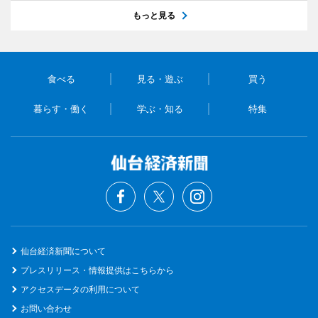
もっと見る
食べる
見る・遊ぶ
買う
暮らす・働く
学ぶ・知る
特集
仙台経済新聞について
プレスリリース・情報提供はこちらから
アクセスデータの利用について
お問い合わせ