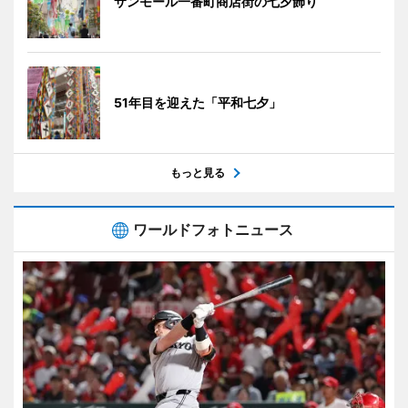
サンモール一番町商店街の七夕飾り
51年目を迎えた「平和七夕」
もっと見る
ワールドフォトニュース