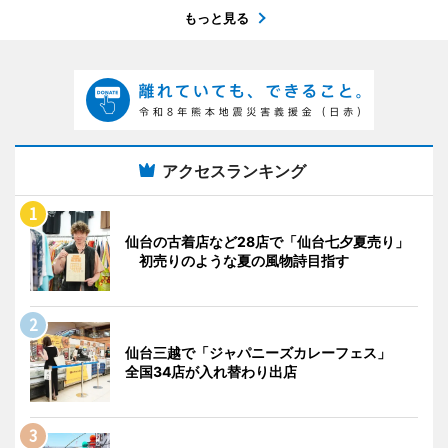
もっと見る
アクセスランキング
仙台の古着店など28店で「仙台七夕夏売り」
初売りのような夏の風物詩目指す
仙台三越で「ジャパニーズカレーフェス」
全国34店が入れ替わり出店