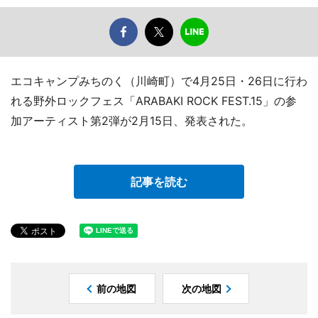
エコキャンプみちのく（川崎町）で4月25日・26日に行わ
れる野外ロックフェス「ARABAKI ROCK FEST.15」の参
加アーティスト第2弾が2月15日、発表された。
記事を読む
前の地図
次の地図