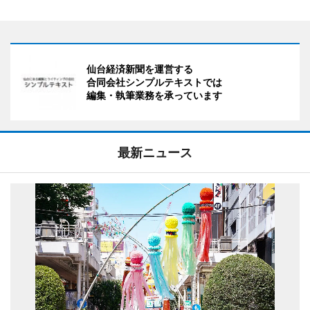
仙台経済新聞を運営する
合同会社シンプルテキストでは
編集・執筆業務を承っています
最新ニュース