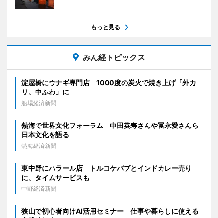
もっと見る
みん経トピックス
淀屋橋にウナギ専門店 1000度の炭火で焼き上げ「外カ
リ、中ふわ」に
船場経済新聞
熱海で世界文化フォーラム 中田英寿さんや冨永愛さんら
日本文化を語る
熱海経済新聞
東中野にハラール店 トルコケバブとインドカレー売り
に、タイムサービスも
中野経済新聞
狭山で初心者向けAI活用セミナー 仕事や暮らしに使える