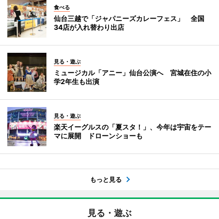
食べる
仙台三越で「ジャパニーズカレーフェス」 全国
34店が入れ替わり出店
見る・遊ぶ
ミュージカル「アニー」仙台公演へ 宮城在住の小
学2年生も出演
見る・遊ぶ
楽天イーグルスの「夏スタ！」、今年は宇宙をテー
マに展開 ドローンショーも
もっと見る
見る・遊ぶ