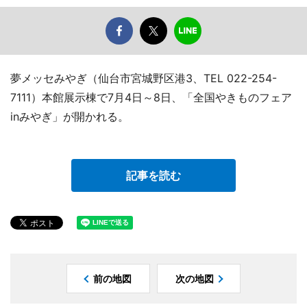
夢メッセみやぎ（仙台市宮城野区港3、TEL 022-254-
7111）本館展示棟で7月4日～8日、「全国やきものフェア
inみやぎ」が開かれる。
記事を読む
前の地図
次の地図