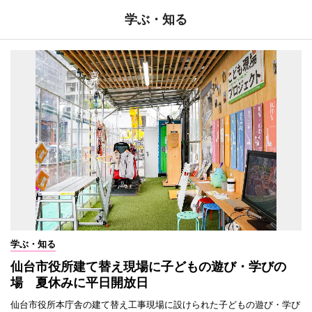
学ぶ・知る
学ぶ・知る
仙台市役所建て替え現場に子どもの遊び・学びの
場 夏休みに平日開放日
仙台市役所本庁舎の建て替え工事現場に設けられた子どもの遊び・学び