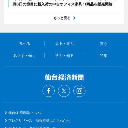
月8日の節目に新入荷の中古オフィス家具 11商品を販売開始
もっと見る
食べる
見る・遊ぶ
買う
暮らす・働く
学ぶ・知る
特集
仙台経済新聞について
プレスリリース・情報提供はこちらから