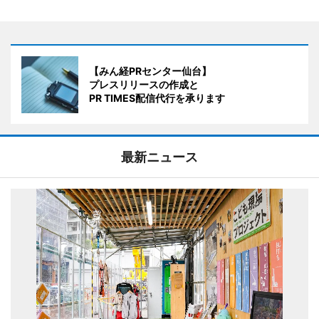
【みん経PRセンター仙台】
プレスリリースの作成と
PR TIMES配信代行を承ります
最新ニュース