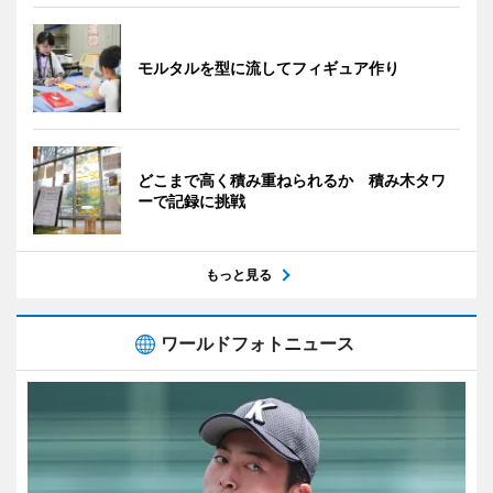
モルタルを型に流してフィギュア作り
どこまで高く積み重ねられるか 積み木タワ
ーで記録に挑戦
もっと見る
ワールドフォトニュース