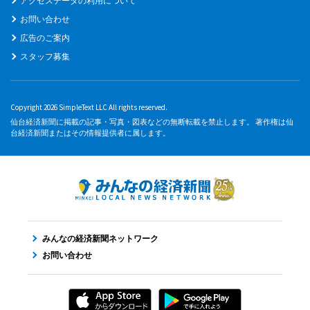
アクセスデータの利用について
お問い合わせ
広告のご案内
スタッフ募集
Copyright 2026 SimpleText LLC All rights reserved.
仙台経済新聞に掲載の記事・写真・図表などの無断転載を禁止します。 著作権は仙
台経済新聞またはその情報提供者に属します。
みんなの経済新聞ネットワーク
お問い合わせ