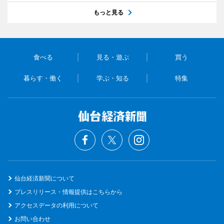
もっと見る
食べる
見る・遊ぶ
買う
暮らす・働く
学ぶ・知る
特集
仙台経済新聞について
プレスリリース・情報提供はこちらから
アクセスデータの利用について
お問い合わせ