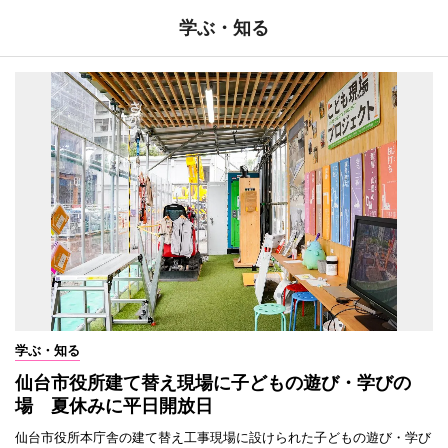
学ぶ・知る
学ぶ・知る
仙台市役所建て替え現場に子どもの遊び・学びの
場 夏休みに平日開放日
仙台市役所本庁舎の建て替え工事現場に設けられた子どもの遊び・学び