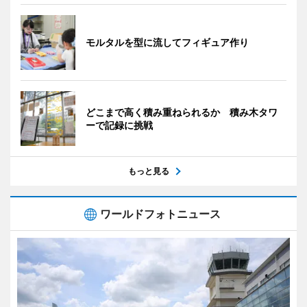
モルタルを型に流してフィギュア作り
どこまで高く積み重ねられるか 積み木タワ
ーで記録に挑戦
もっと見る
ワールドフォトニュース