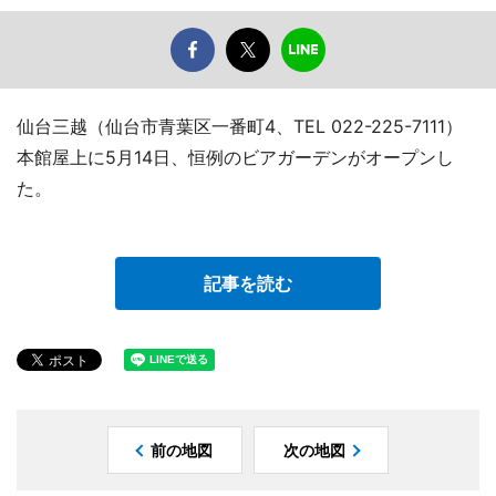
仙台三越（仙台市青葉区一番町4、TEL 022-225-7111）
本館屋上に5月14日、恒例のビアガーデンがオープンし
た。
記事を読む
前の地図
次の地図