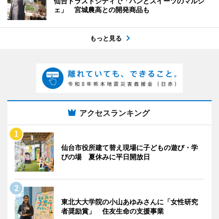
仙台トラストシティで「パンとスイーツのマルシ
ェ」 宮城農高との開発商品も
もっと見る
アクセスランキング
仙台市役所建て替え現場に子どもの遊び・学
びの場 夏休みに平日開放日
東北大大学院の小山あゆみさんに「女性研究
者奨励賞」 住友生命の支援事業