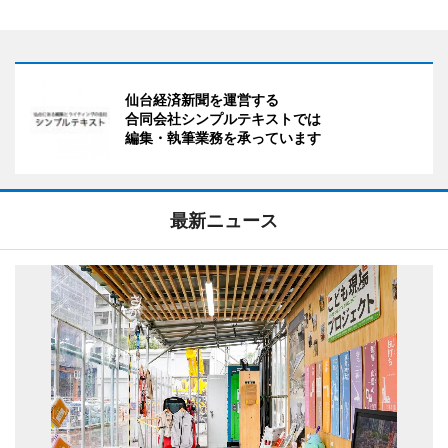
仙台経済新聞を運営する
合同会社シンプルテキストでは
編集・執筆業務を承っています
最新ニュース