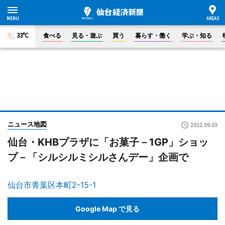
33°C
食べる
見る・遊ぶ
買う
暮らす・働く
学ぶ・知る
ニュース地図
2012.09.03
仙台・KHBプラザに「お菓子－1GP」ショッ
プ－「シルシルミシルさんデー」企画で
仙台市青葉区本町2-15-1
Google Map で見る