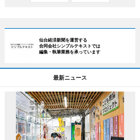
仙台経済新聞を運営する
合同会社シンプルテキストでは
編集・執筆業務を承っています
最新ニュース