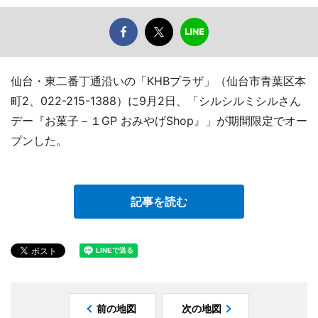
仙台・東二番丁通沿いの「KHBプラザ」（仙台市青葉区本
町2、022-215-1388）に9月2日、「シルシルミシルさん
デー『お菓子－１GP おみやげShop』」が期間限定でオー
プンした。
記事を読む
前の地図
次の地図