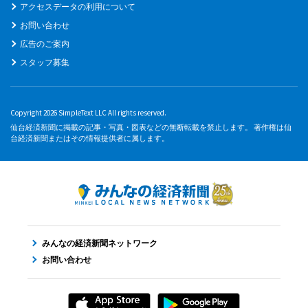
アクセスデータの利用について
お問い合わせ
広告のご案内
スタッフ募集
Copyright 2026 SimpleText LLC All rights reserved.
仙台経済新聞に掲載の記事・写真・図表などの無断転載を禁止します。 著作権は仙
台経済新聞またはその情報提供者に属します。
みんなの経済新聞ネットワーク
お問い合わせ