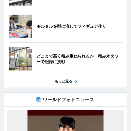
モルタルを型に流してフィギュア作り
どこまで高く積み重ねられるか 積み木タワ
ーで記録に挑戦
もっと見る
ワールドフォトニュース