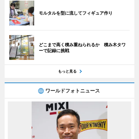
モルタルを型に流してフィギュア作り
どこまで高く積み重ねられるか 積み木タワ
ーで記録に挑戦
もっと見る
ワールドフォトニュース