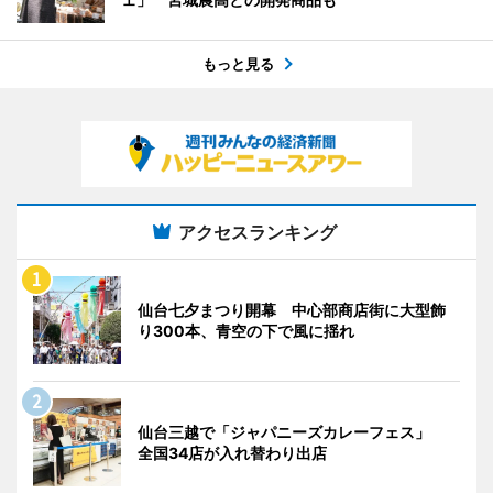
もっと見る
アクセスランキング
仙台七夕まつり開幕 中心部商店街に大型飾
り300本、青空の下で風に揺れ
仙台三越で「ジャパニーズカレーフェス」
全国34店が入れ替わり出店