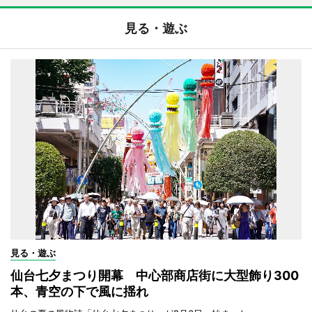
見る・遊ぶ
見る・遊ぶ
仙台七夕まつり開幕 中心部商店街に大型飾り300
本、青空の下で風に揺れ