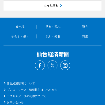
もっと見る
食べる
見る・遊ぶ
買う
暮らす・働く
学ぶ・知る
特集
仙台経済新聞について
プレスリリース・情報提供はこちらから
アクセスデータの利用について
お問い合わせ