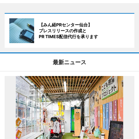
【みん経PRセンター仙台】
プレスリリースの作成と
PR TIMES配信代行を承ります
最新ニュース