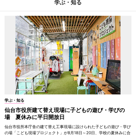
学ぶ・知る
学ぶ・知る
仙台市役所建て替え現場に子どもの遊び・学びの
場 夏休みに平日開放日
仙台市役所本庁舎の建て替え工事現場に設けられた子どもの遊び・学び
の場「こども現場プロジェクト」が8月18日～20日、学校の夏休みに合