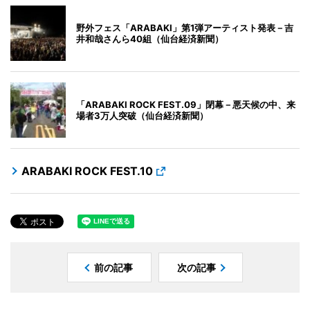
野外フェス「ARABAKI」第1弾アーティスト発表－吉
井和哉さんら40組（仙台経済新聞）
「ARABAKI ROCK FEST.09」閉幕－悪天候の中、来
場者3万人突破（仙台経済新聞）
ARABAKI ROCK FEST.10
前の記事
次の記事