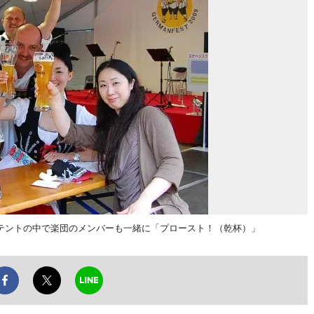
テントの中で楽団のメンバーも一緒に「プロースト！（乾杯）」