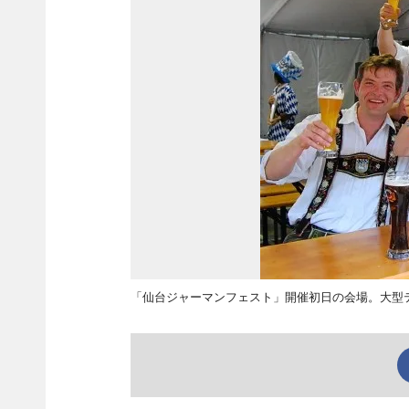
「仙台ジャーマンフェスト」開催初日の会場。大型