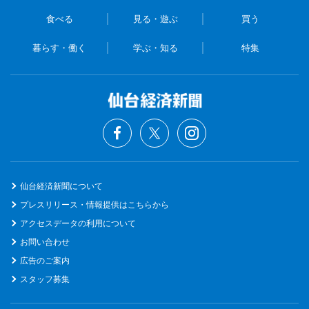
食べる
見る・遊ぶ
買う
暮らす・働く
学ぶ・知る
特集
仙台経済新聞について
プレスリリース・情報提供はこちらから
アクセスデータの利用について
お問い合わせ
広告のご案内
スタッフ募集