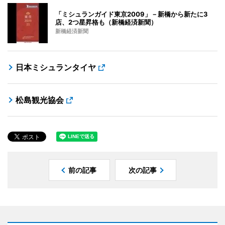
「ミシュランガイド東京2009」－新橋から新たに3
店、2つ星昇格も（新橋経済新聞）
新橋経済新聞
日本ミシュランタイヤ
松島観光協会
前の記事
次の記事