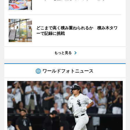
どこまで高く積み重ねられるか 積み木タワ
ーで記録に挑戦
もっと見る
ワールドフォトニュース