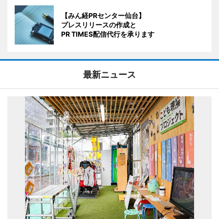
【みん経PRセンター仙台】
プレスリリースの作成と
PR TIMES配信代行を承ります
最新ニュース