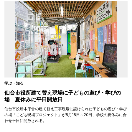
学ぶ・知る
仙台市役所建て替え現場に子どもの遊び・学びの
場 夏休みに平日開放日
仙台市役所本庁舎の建て替え工事現場に設けられた子どもの遊び・学び
の場「こども現場プロジェクト」が8月18日～20日、学校の夏休みに合
わせ平日に開放される。