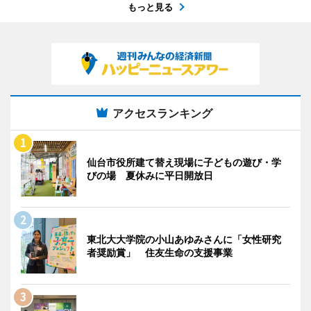
もっと見る
アクセスランキング
仙台市役所建て替え現場に子どもの遊び・学
びの場 夏休みに平日開放日
東北大大学院の小山あゆみさんに「女性研究
者奨励賞」 住友生命の支援事業