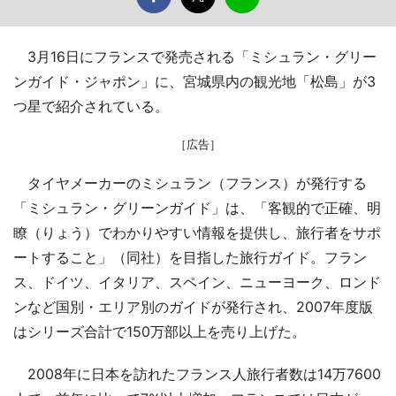
3月16日にフランスで発売される「ミシュラン・グリー
ンガイド・ジャポン」に、宮城県内の観光地「松島」が3
つ星で紹介されている。
［広告］
タイヤメーカーのミシュラン（フランス）が発行する
「ミシュラン・グリーンガイド」は、「客観的で正確、明
瞭（りょう）でわかりやすい情報を提供し、旅行者をサポ
ートすること」（同社）を目指した旅行ガイド。フラン
ス、ドイツ、イタリア、スペイン、ニューヨーク、ロンド
ンなど国別・エリア別のガイドが発行され、2007年度版
はシリーズ合計で150万部以上を売り上げた。
2008年に日本を訪れたフランス人旅行者数は14万7600