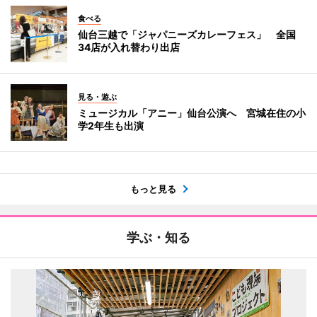
食べる
仙台三越で「ジャパニーズカレーフェス」 全国
34店が入れ替わり出店
見る・遊ぶ
ミュージカル「アニー」仙台公演へ 宮城在住の小
学2年生も出演
もっと見る
学ぶ・知る