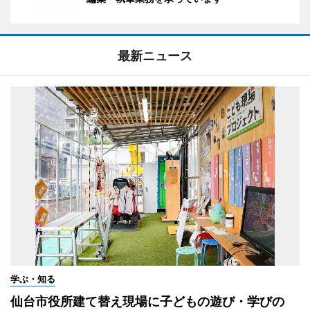
最新ニュース
学ぶ・知る
仙台市役所建て替え現場に子どもの遊び・学びの