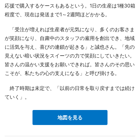
応援で購入するケースもあるという。1日の生産は1種30箱
程度で、現在は発送まで1～2週間ほどかかる。
「受注が増えれば生産者が元気になり、多くのお客さま
が笑顔になり、自粛中のスタッフの雇用を創出でき、地域
に活気を与え、喜びの連鎖が起きる」と誠也さん。「先の
見えない暗い状況をスイーツの力で笑顔にしていきたい。
皆さんの温かい支援をお願いできれば。皆さんのその思い
こそが、私たちの心の支えになる」と呼び掛ける。
終了時期は未定で、「以前の日常を取り戻すまでは続け
ていく」。
地図を見る