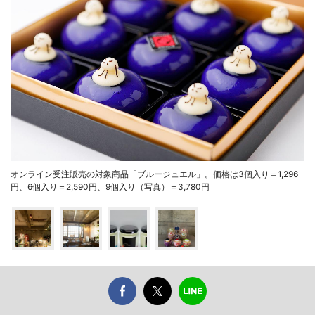
オンライン受注販売の対象商品「ブルージュエル」。価格は3個入り＝1,296
円、6個入り＝2,590円、9個入り（写真）＝3,780円