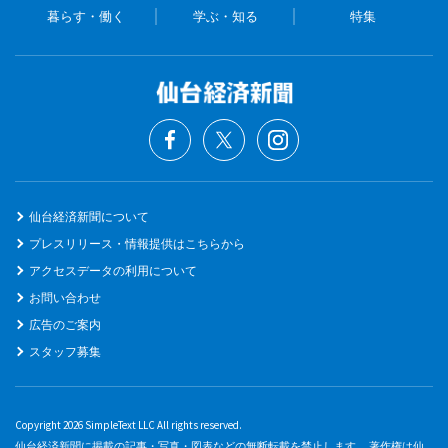
暮らす・働く
学ぶ・知る
特集
仙台経済新聞について
プレスリリース・情報提供はこちらから
アクセスデータの利用について
お問い合わせ
広告のご案内
スタッフ募集
Copyright 2026 SimpleText LLC All rights reserved.
仙台経済新聞に掲載の記事・写真・図表などの無断転載を禁止します。 著作権は仙