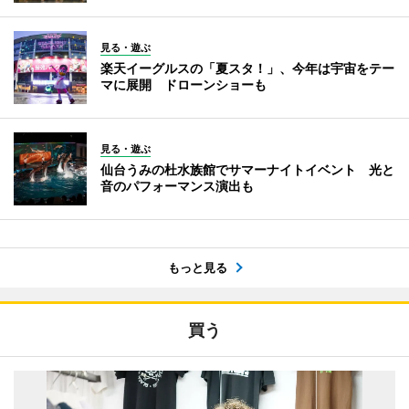
見る・遊ぶ
楽天イーグルスの「夏スタ！」、今年は宇宙をテー
マに展開 ドローンショーも
見る・遊ぶ
仙台うみの杜水族館でサマーナイトイベント 光と
音のパフォーマンス演出も
もっと見る
買う