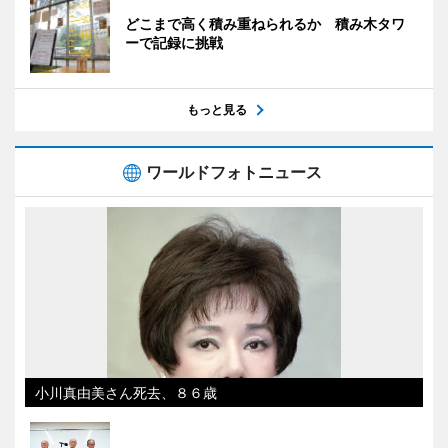
どこまで高く積み重ねられるか 積み木タワ
ーで記録に挑戦
もっと見る
ワールドフォトニュース
小川真由美さん死去、８６歳