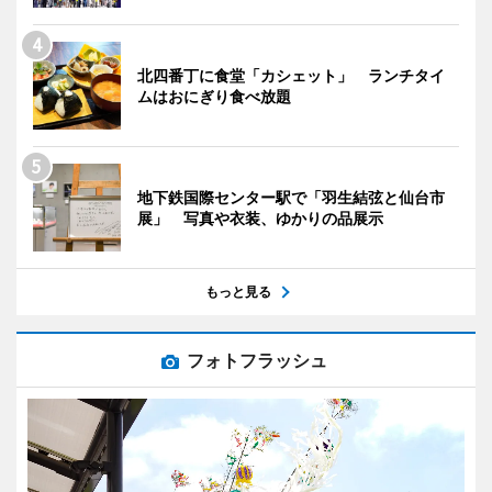
北四番丁に食堂「カシェット」 ランチタイ
ムはおにぎり食べ放題
地下鉄国際センター駅で「羽生結弦と仙台市
展」 写真や衣装、ゆかりの品展示
もっと見る
フォトフラッシュ