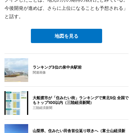
今後開発が進めば、さらに上位になることも予想される」
と話す。
地図を見る
ランキング3位の泉中央駅前
関連画像
大船渡市が「住みたい街」ランキングで東北5位 全国で
もトップ100以内（三陸経済新聞）
三陸経済新聞
山梨県、住みたい田舎首位返り咲きへ（富士山経済新