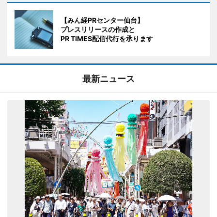
【みん経PRセンター仙台】
プレスリリースの作成と
PR TIMES配信代行を承ります
最新ニュース