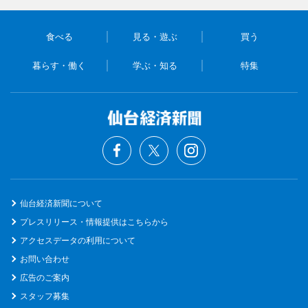
食べる
見る・遊ぶ
買う
暮らす・働く
学ぶ・知る
特集
仙台経済新聞について
プレスリリース・情報提供はこちらから
アクセスデータの利用について
お問い合わせ
広告のご案内
スタッフ募集