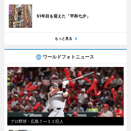
51年目を迎えた「平和七夕」
もっと見る
ワールドフォトニュース
プロ野球・広島７―１１巨人