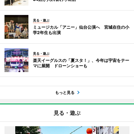
見る・遊ぶ
ミュージカル「アニー」仙台公演へ 宮城在住の小
学2年生も出演
見る・遊ぶ
楽天イーグルスの「夏スタ！」、今年は宇宙をテー
マに展開 ドローンショーも
もっと見る
見る・遊ぶ