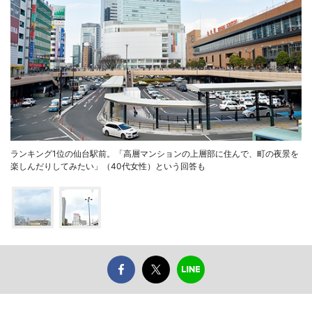
ランキング1位の仙台駅前。「高層マンションの上層部に住んで、町の夜景を
楽しんだりしてみたい」（40代女性）という回答も