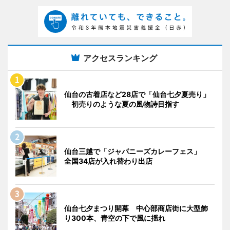
アクセスランキング
仙台の古着店など28店で「仙台七夕夏売り」
初売りのような夏の風物詩目指す
仙台三越で「ジャパニーズカレーフェス」
全国34店が入れ替わり出店
仙台七夕まつり開幕 中心部商店街に大型飾
り300本、青空の下で風に揺れ