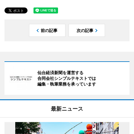
前の記事
次の記事
仙台経済新聞を運営する
合同会社シンプルテキストでは
編集・執筆業務を承っています
最新ニュース