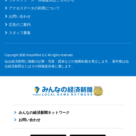
アクセスデータの利用について
お問い合わせ
広告のご案内
スタッフ募集
Copyright 2026 SimpleText LLC All rights reserved.
仙台経済新聞に掲載の記事・写真・図表などの無断転載を禁止します。 著作権は仙
台経済新聞またはその情報提供者に属します。
みんなの経済新聞ネットワーク
お問い合わせ