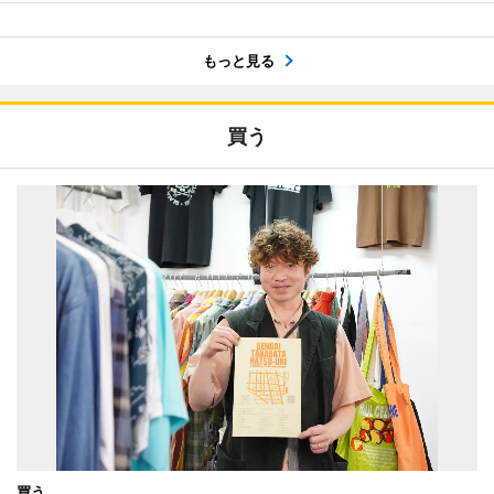
もっと見る
買う
買う