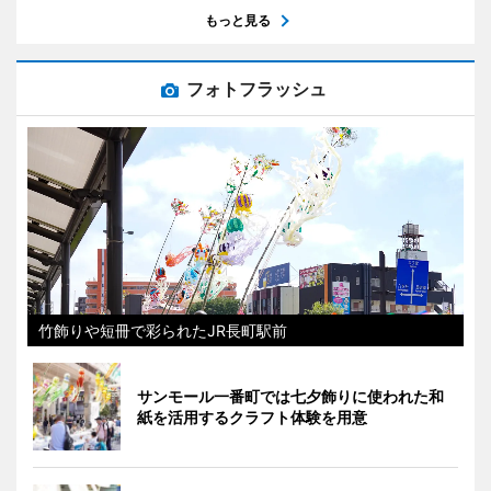
もっと見る
フォトフラッシュ
竹飾りや短冊で彩られたJR長町駅前
サンモール一番町では七夕飾りに使われた和
紙を活用するクラフト体験を用意