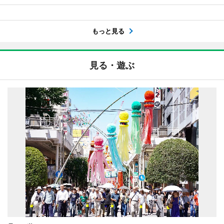
もっと見る
見る・遊ぶ