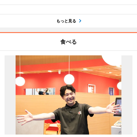
もっと見る
食べる