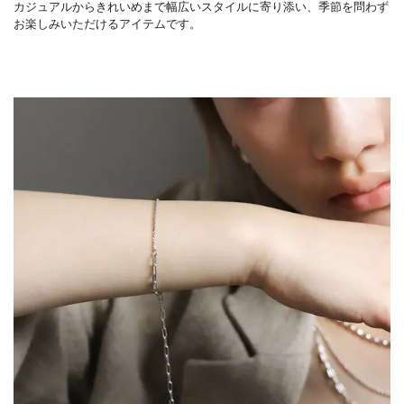
カジュアルからきれいめまで幅広いスタイルに寄り添い、季節を問わず
お楽しみいただけるアイテムです。