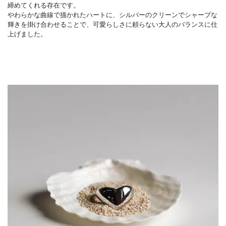
締めてくれる存在です。
やわらかな曲線で描かれたハートに、シルバーのクリーンでシャープな
輝きを掛け合わせることで、可愛らしさに頼らない大人のバランスに仕
上げました。