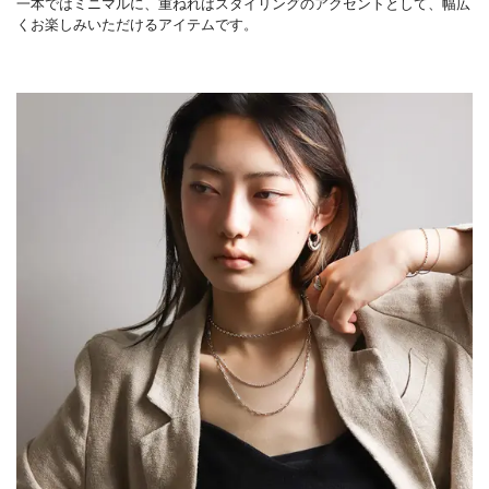
一本ではミニマルに、重ねればスタイリングのアクセントとして、幅広
くお楽しみいただけるアイテムです。