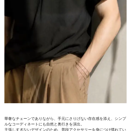
華奢なチェーンでありながら、手元にさりげない存在感を添え、シンプ
ルなコーディネートにも自然と奥行きを演出。
主張しすぎないデザインのため、普段アクセサリーを身につけ慣れてい