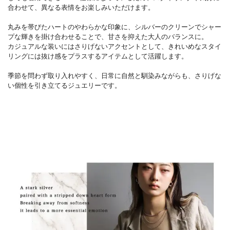
合わせて、異なる表情をお楽しみいただけます。
丸みを帯びたハートのやわらかな印象に、シルバーのクリーンでシャー
プな輝きを掛け合わせることで、甘さを抑えた大人のバランスに。
カジュアルな装いにはさりげないアクセントとして、きれいめなスタイ
リングには抜け感をプラスするアイテムとして活躍します。
季節を問わず取り入れやすく、日常に自然と馴染みながらも、さりげな
い個性を引き立てるジュエリーです。