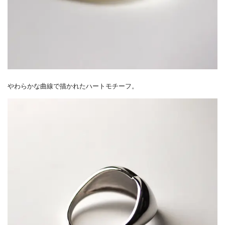
やわらかな曲線で描かれたハートモチーフ。