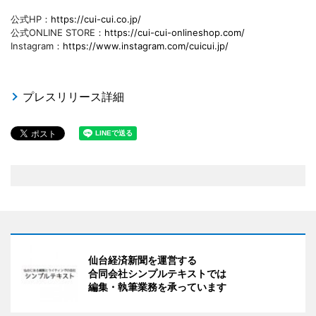
公式HP：
https://cui-cui.co.jp/
公式ONLINE STORE：
https://cui-cui-onlineshop.com/
Instagram：
https://www.instagram.com/cuicui.jp/
プレスリリース詳細
仙台経済新聞を運営する
合同会社シンプルテキストでは
編集・執筆業務を承っています