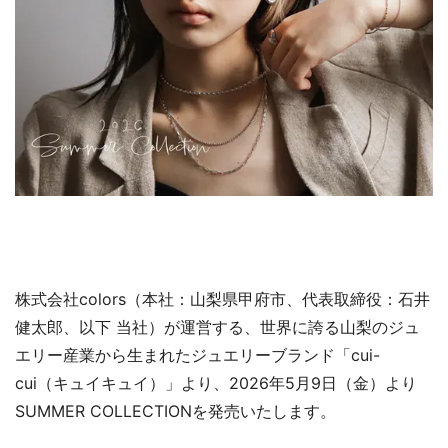
株式会社colors（本社：山梨県甲府市、代表取締役：石井
健太郎、以下 当社）が運営する、世界に誇る山梨のジュ
エリー産業から生まれたジュエリーブランド「cui-
cui（キュイキュイ）」より、2026年5月9日（金）より
SUMMER COLLECTIONを発売いたします。