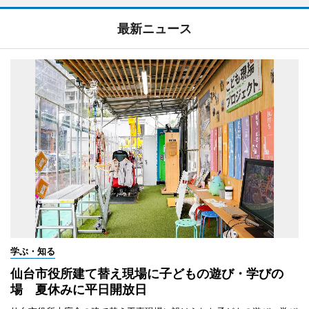
最新ニュース
学ぶ・知る
仙台市役所建て替え現場に子どもの遊び・学びの
場 夏休みに平日開放日