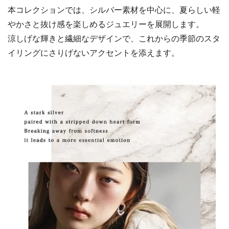
本コレクションでは、シルバー素材を中心に、夏らしい軽
やかさと抜け感を楽しめるジュエリーを展開します。
涼しげな輝きと繊細なデザインで、これからの季節のスタ
イリングにさりげないアクセントを添えます。