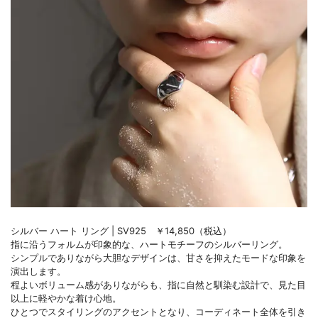
シルバー ハート リング | SV925 ￥14,850（税込）
指に沿うフォルムが印象的な、ハートモチーフのシルバーリング。
シンプルでありながら大胆なデザインは、甘さを抑えたモードな印象を
演出します。
程よいボリューム感がありながらも、指に自然と馴染む設計で、見た目
以上に軽やかな着け心地。
ひとつでスタイリングのアクセントとなり、コーディネート全体を引き