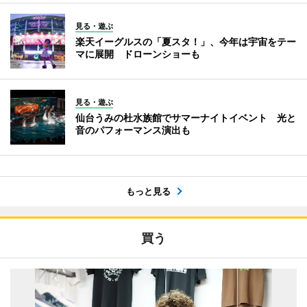
見る・遊ぶ
楽天イーグルスの「夏スタ！」、今年は宇宙をテー
マに展開 ドローンショーも
見る・遊ぶ
仙台うみの杜水族館でサマーナイトイベント 光と
音のパフォーマンス演出も
もっと見る
買う