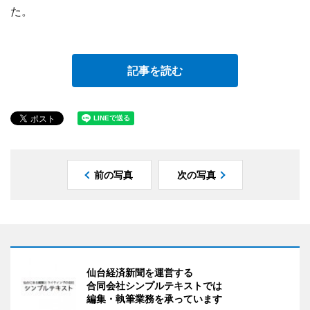
た。
記事を読む
前の写真
次の写真
仙台経済新聞を運営する
合同会社シンプルテキストでは
編集・執筆業務を承っています