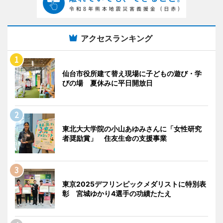
アクセスランキング
仙台市役所建て替え現場に子どもの遊び・学
びの場 夏休みに平日開放日
東北大大学院の小山あゆみさんに「女性研究
者奨励賞」 住友生命の支援事業
東京2025デフリンピックメダリストに特別表
彰 宮城ゆかり4選手の功績たたえ