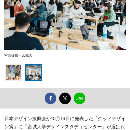
写真提供＝宮城大
日本デザイン振興会が10月16日に発表した「グッドデザイ
ン賞」に「宮城大学デザインスタディセンター」が選ばれ