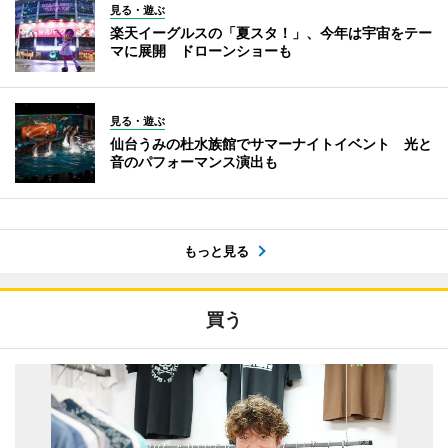
見る・遊ぶ
楽天イーグルスの「夏スタ！」、今年は宇宙をテー
マに展開 ドローンショーも
見る・遊ぶ
仙台うみの杜水族館でサマーナイトイベント 光と
音のパフォーマンス演出も
もっと見る
買う