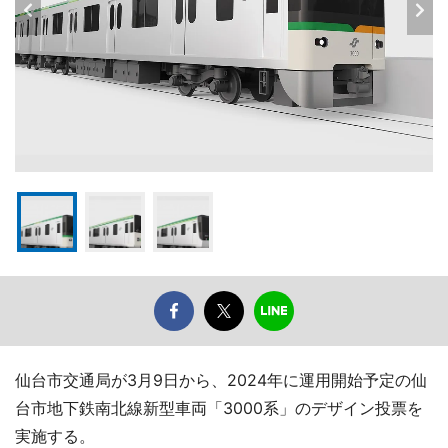
仙台市交通局が3月9日から、2024年に運用開始予定の仙
台市地下鉄南北線新型車両「3000系」のデザイン投票を
実施する。