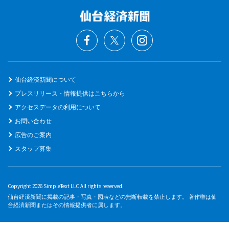
仙台経済新聞について
プレスリリース・情報提供はこちらから
アクセスデータの利用について
お問い合わせ
広告のご案内
スタッフ募集
Copyright 2026 SimpleText LLC All rights reserved.
仙台経済新聞に掲載の記事・写真・図表などの無断転載を禁止します。 著作権は仙
台経済新聞またはその情報提供者に属します。