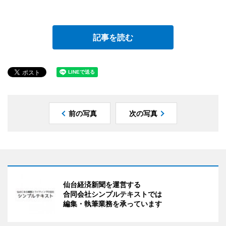
記事を読む
前の写真
次の写真
仙台経済新聞を運営する
合同会社シンプルテキストでは
編集・執筆業務を承っています