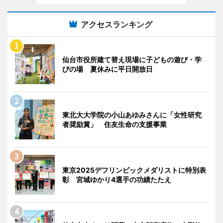
アクセスランキング
仙台市役所建て替え現場に子どもの遊び・学
びの場 夏休みに平日開放日
東北大大学院の小山あゆみさんに「女性研究
者奨励賞」 住友生命の支援事業
東京2025デフリンピックメダリストに特別表
彰 宮城ゆかり4選手の功績たたえ