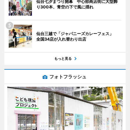
仙台七夕まつり開幕 中心部商店街に大型飾
り300本、青空の下で風に揺れ
仙台三越で「ジャパニーズカレーフェス」
全国34店が入れ替わり出店
もっと見る
フォトフラッシュ