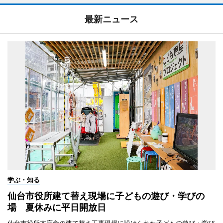
最新ニュース
学ぶ・知る
仙台市役所建て替え現場に子どもの遊び・学びの
場 夏休みに平日開放日
仙台市役所本庁舎の建て替え工事現場に設けられた子どもの遊び・学び