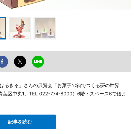
はるきる」さんの展覧会「お菓子の箱でつくる夢の世界
中央1、TEL 022-774-8000）6階・スペース6で始ま
記事を読む