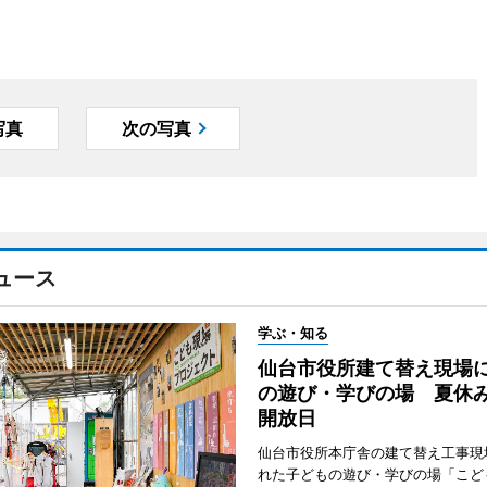
写真
次の写真
ュース
学ぶ・知る
仙台市役所建て替え現場
の遊び・学びの場 夏休
開放日
仙台市役所本庁舎の建て替え工事現
れた子どもの遊び・学びの場「こど