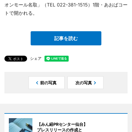
オンモール名取」（TEL 022-381-1515）1階・あおばコー
トで開かれる。
記事を読む
シェア
前の写真
次の写真
【みん経PRセンター仙台】
プレスリリースの作成と