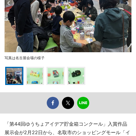
写真は名古屋会場の様子
「第44回ゆうちょアイデア貯金箱コンクール」入賞作品
展示会が2月22日から、名取市のショッピングモール「イ