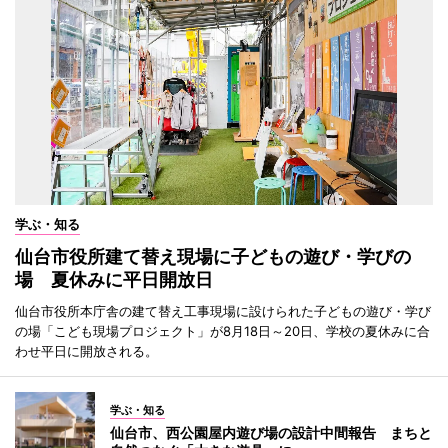
学ぶ・知る
仙台市役所建て替え現場に子どもの遊び・学びの
場 夏休みに平日開放日
仙台市役所本庁舎の建て替え工事現場に設けられた子どもの遊び・学び
の場「こども現場プロジェクト」が8月18日～20日、学校の夏休みに合
わせ平日に開放される。
学ぶ・知る
仙台市、西公園屋内遊び場の設計中間報告 まちと