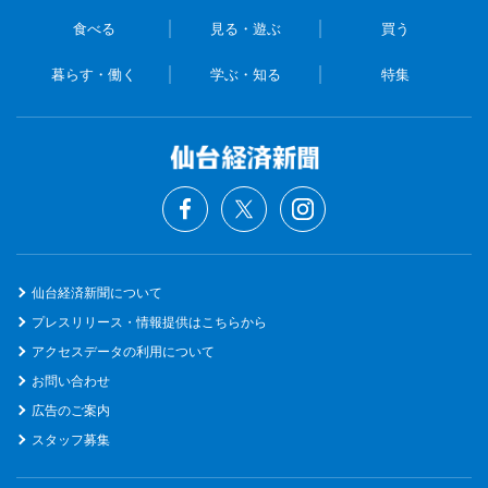
食べる
見る・遊ぶ
買う
暮らす・働く
学ぶ・知る
特集
仙台経済新聞について
プレスリリース・情報提供はこちらから
アクセスデータの利用について
お問い合わせ
広告のご案内
スタッフ募集