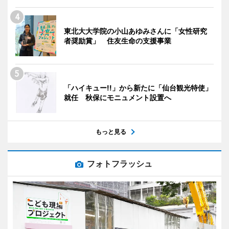
東北大大学院の小山あゆみさんに「女性研究
者奨励賞」 住友生命の支援事業
「ハイキュー!!」から新たに「仙台観光特使」
就任 秋保にモニュメント設置へ
もっと見る
フォトフラッシュ