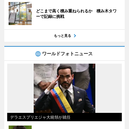
どこまで高く積み重ねられるか 積み木タワ
ーで記録に挑戦
もっと見る
ワールドフォトニュース
デラエスプリエジャ大統領が就任