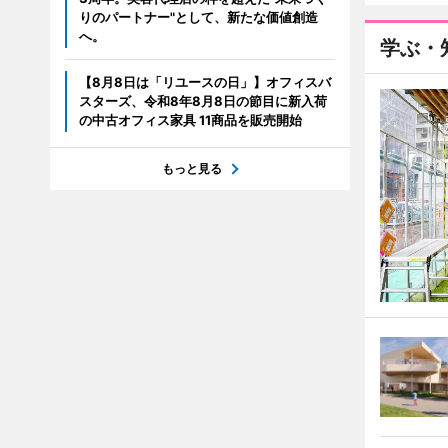
りのパートナー"として、新たな価値創造
へ。
学ぶ・
【8月8日は「リユースの日」】オフィスバ
スターズ、令和8年8月8日の節目に新入荷
の中古オフィス家具 11商品を販売開始
もっと見る