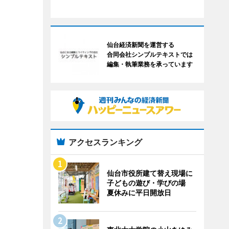
仙台経済新聞を運営する
合同会社シンプルテキストでは
編集・執筆業務を承っています
アクセスランキング
仙台市役所建て替え現場に
子どもの遊び・学びの場
夏休みに平日開放日