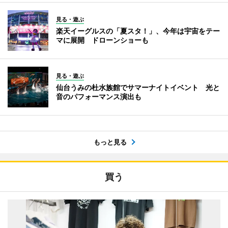
見る・遊ぶ
楽天イーグルスの「夏スタ！」、今年は宇宙をテー
マに展開 ドローンショーも
見る・遊ぶ
仙台うみの杜水族館でサマーナイトイベント 光と
音のパフォーマンス演出も
もっと見る
買う