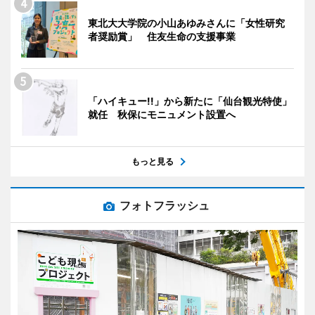
東北大大学院の小山あゆみさんに「女性研究
者奨励賞」 住友生命の支援事業
「ハイキュー!!」から新たに「仙台観光特使」
就任 秋保にモニュメント設置へ
もっと見る
フォトフラッシュ