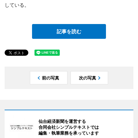
している。
記事を読む
前の写真
次の写真
仙台経済新聞を運営する
合同会社シンプルテキストでは
編集・執筆業務を承っています