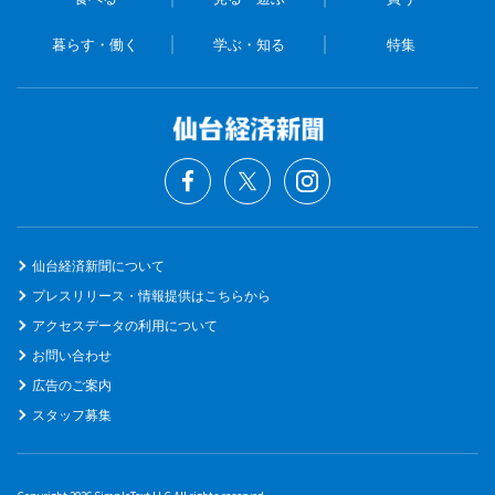
暮らす・働く
学ぶ・知る
特集
仙台経済新聞について
プレスリリース・情報提供はこちらから
アクセスデータの利用について
お問い合わせ
広告のご案内
スタッフ募集