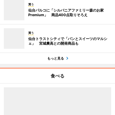
買う
仙台パルコに「シルバニアファミリー森のお家
Premium」 商品400点取りそろえ
買う
仙台トラストシティで「パンとスイーツのマルシ
ェ」 宮城農高との開発商品も
もっと見る
食べる