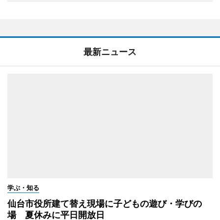
最新ニュース
学ぶ・知る
仙台市役所建て替え現場に子どもの遊び・学びの
場 夏休みに平日開放日