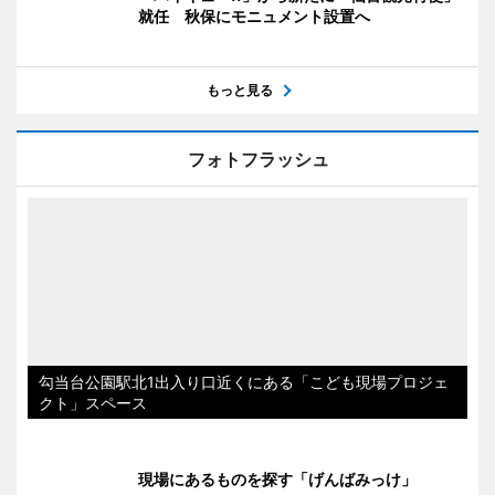
就任 秋保にモニュメント設置へ
もっと見る
フォトフラッシュ
勾当台公園駅北1出入り口近くにある「こども現場プロジェ
クト」スペース
現場にあるものを探す「げんばみっけ」