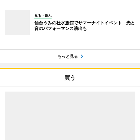
見る・遊ぶ
仙台うみの杜水族館でサマーナイトイベント 光と
音のパフォーマンス演出も
もっと見る
買う