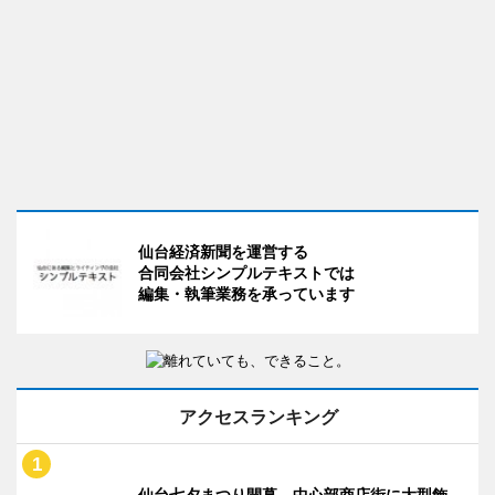
仙台経済新聞を運営する
合同会社シンプルテキストでは
編集・執筆業務を承っています
アクセスランキング
仙台七夕まつり開幕 中心部商店街に大型飾