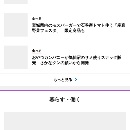
食べる
宮城県内のモスバーガーで石巻産トマト使う「産直
野菜フェスタ」 限定商品も
食べる
おやつカンパニーが気仙沼のサメ使うスナック販
売 さかなクンの願いから開発
もっと見る
暮らす・働く