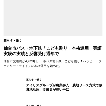
暮らす・働く
仙台市バス・地下鉄「こども割り」本格運用 実証
実験の実績と反響受け通年で
仙台市交通局が4月29日、「市バス地下鉄・こども割り！ハッピー・フ
ァミリー・ライド」の本格運用を始めた。
暮らす・働く
アイリスグループが農業参入 農地リース方式で放
棄地活用、従業員が担い手に