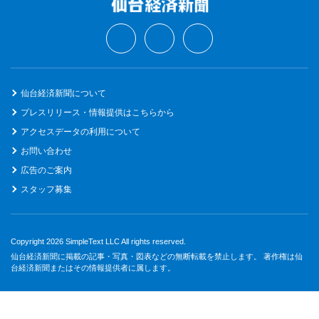
仙台経済新聞について
プレスリリース・情報提供はこちらから
アクセスデータの利用について
お問い合わせ
広告のご案内
スタッフ募集
Copyright 2026 SimpleText LLC All rights reserved.
仙台経済新聞に掲載の記事・写真・図表などの無断転載を禁止します。 著作権は仙
台経済新聞またはその情報提供者に属します。