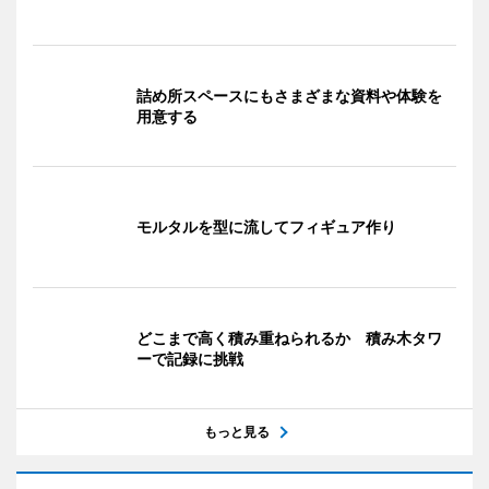
詰め所スペースにもさまざまな資料や体験を
用意する
モルタルを型に流してフィギュア作り
どこまで高く積み重ねられるか 積み木タワ
ーで記録に挑戦
もっと見る