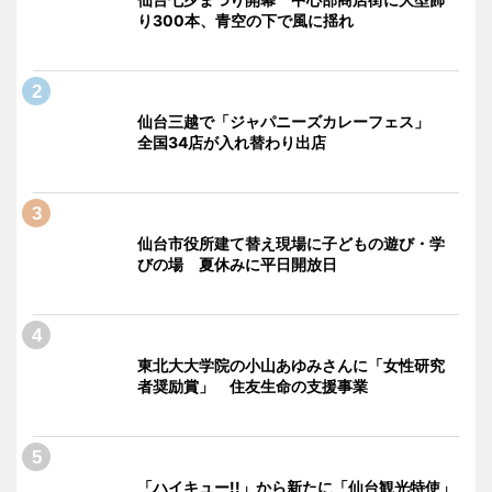
り300本、青空の下で風に揺れ
仙台三越で「ジャパニーズカレーフェス」
全国34店が入れ替わり出店
仙台市役所建て替え現場に子どもの遊び・学
びの場 夏休みに平日開放日
東北大大学院の小山あゆみさんに「女性研究
者奨励賞」 住友生命の支援事業
「ハイキュー!!」から新たに「仙台観光特使」