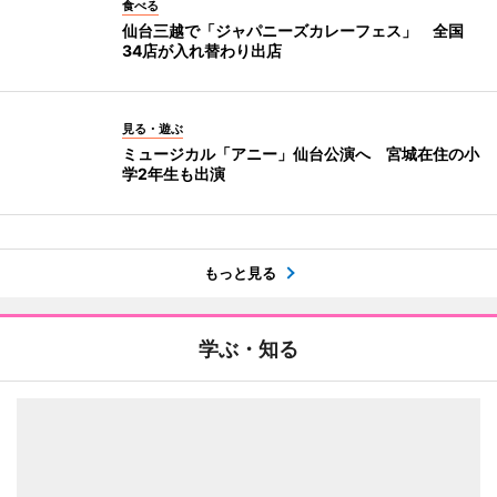
食べる
仙台三越で「ジャパニーズカレーフェス」 全国
34店が入れ替わり出店
見る・遊ぶ
ミュージカル「アニー」仙台公演へ 宮城在住の小
学2年生も出演
もっと見る
学ぶ・知る