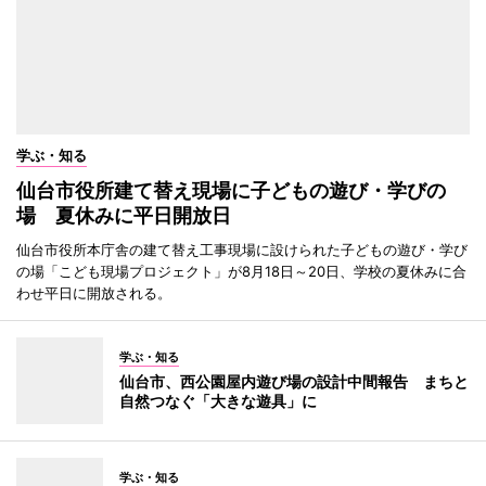
学ぶ・知る
仙台市役所建て替え現場に子どもの遊び・学びの
場 夏休みに平日開放日
仙台市役所本庁舎の建て替え工事現場に設けられた子どもの遊び・学び
の場「こども現場プロジェクト」が8月18日～20日、学校の夏休みに合
わせ平日に開放される。
学ぶ・知る
仙台市、西公園屋内遊び場の設計中間報告 まちと
自然つなぐ「大きな遊具」に
学ぶ・知る