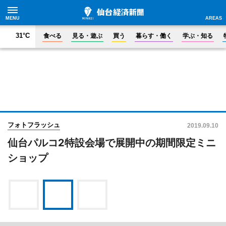
食べる
見る・遊ぶ
買う
暮らす・働く
学ぶ・知る
31°C
フォトフラッシュ
2019.09.10
仙台パルコ2特設会場で展開中の期間限定ミニ
ショップ