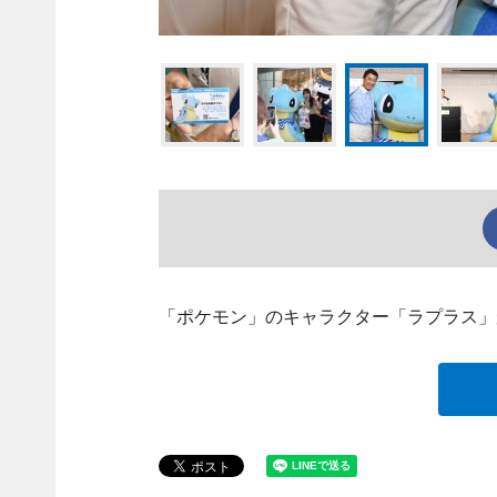
「ポケモン」のキャラクター「ラプラス」