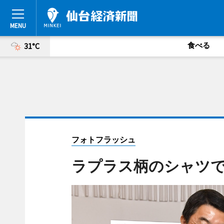
食べる
31°C
フォトフラッシュ
ラプラス柄のシャツ