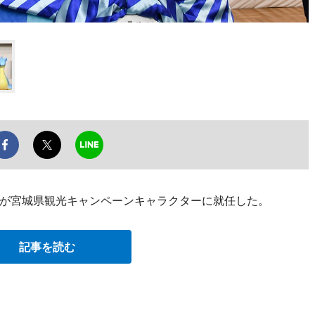
が宮城県観光キャンペーンキャラクターに就任した。
記事を読む