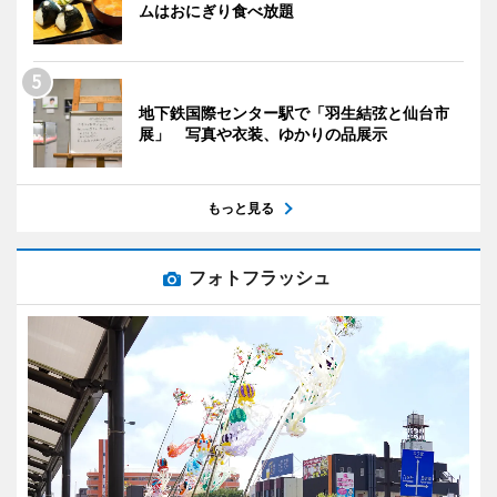
ムはおにぎり食べ放題
地下鉄国際センター駅で「羽生結弦と仙台市
展」 写真や衣装、ゆかりの品展示
もっと見る
フォトフラッシュ