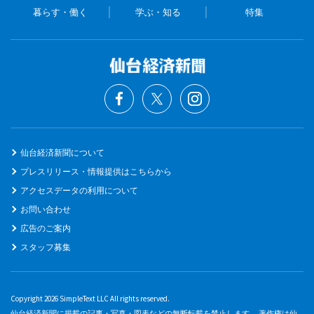
暮らす・働く
学ぶ・知る
特集
仙台経済新聞について
プレスリリース・情報提供はこちらから
アクセスデータの利用について
お問い合わせ
広告のご案内
スタッフ募集
Copyright 2026 SimpleText LLC All rights reserved.
仙台経済新聞に掲載の記事・写真・図表などの無断転載を禁止します。 著作権は仙