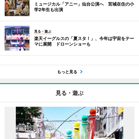
ミュージカル「アニー」仙台公演へ 宮城在住の小
学2年生も出演
見る・遊ぶ
楽天イーグルスの「夏スタ！」、今年は宇宙をテー
マに展開 ドローンショーも
もっと見る
見る・遊ぶ