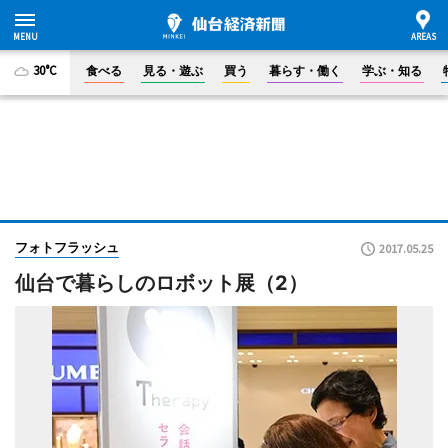
30°C
食べる
見る・遊ぶ
買う
暮らす・働く
学ぶ・知る
フォトフラッシュ
2017.05.25
仙台で暮らしのロボット展（2）