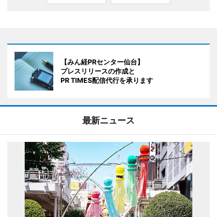
【みん経PRセンター仙台】
プレスリリースの作成と
PR TIMES配信代行を承ります
最新ニュース