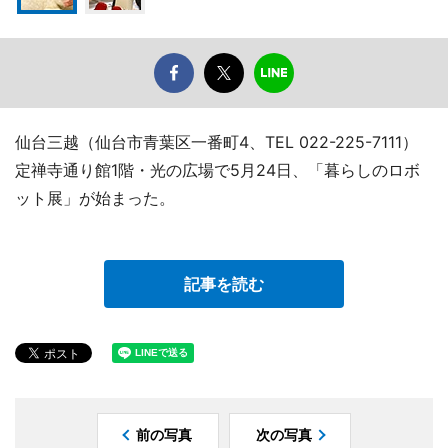
仙台三越（仙台市青葉区一番町4、TEL 022-225-7111）
定禅寺通り館1階・光の広場で5月24日、「暮らしのロボ
ット展」が始まった。
記事を読む
前の写真
次の写真