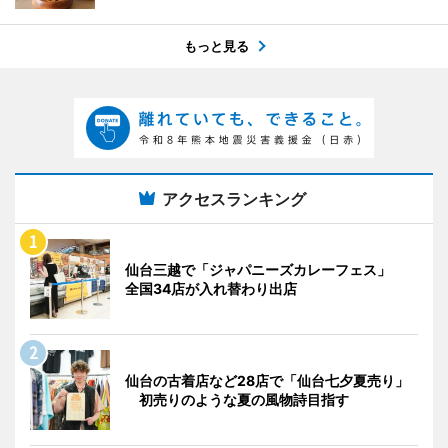
もっと見る
アクセスランキング
仙台三越で「ジャパニーズカレーフェス」
全国34店が入れ替わり出店
仙台の古着店など28店で「仙台七夕夏売り」
初売りのような夏の風物詩目指す