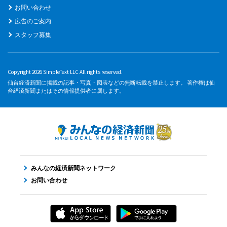
お問い合わせ
広告のご案内
スタッフ募集
Copyright 2026 SimpleText LLC All rights reserved.
仙台経済新聞に掲載の記事・写真・図表などの無断転載を禁止します。 著作権は仙
台経済新聞またはその情報提供者に属します。
みんなの経済新聞ネットワーク
お問い合わせ