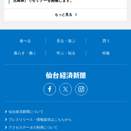
児島県）でセミナーを開催します。
もっと見る
食べる
見る・遊ぶ
買う
暮らす・働く
学ぶ・知る
特集
仙台経済新聞について
プレスリリース・情報提供はこちらから
アクセスデータの利用について