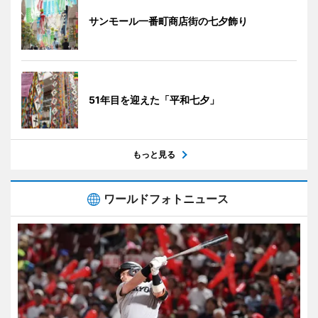
サンモール一番町商店街の七夕飾り
51年目を迎えた「平和七夕」
もっと見る
ワールドフォトニュース