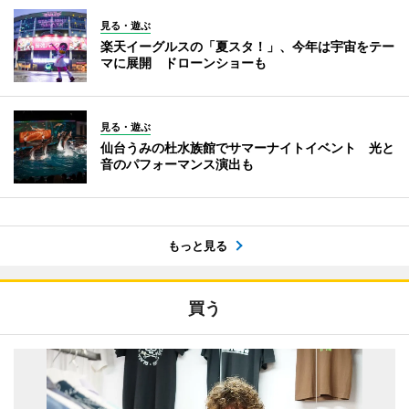
見る・遊ぶ
楽天イーグルスの「夏スタ！」、今年は宇宙をテー
マに展開 ドローンショーも
見る・遊ぶ
仙台うみの杜水族館でサマーナイトイベント 光と
音のパフォーマンス演出も
もっと見る
買う