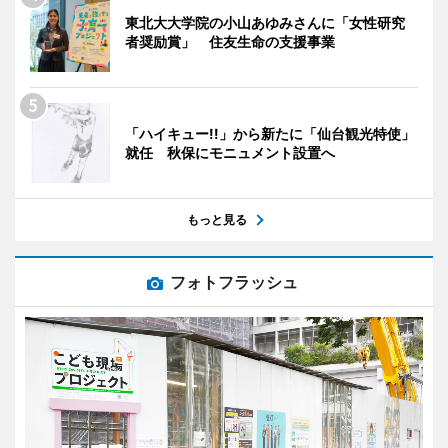
東北大大学院の小山あゆみさんに「女性研究
者奨励賞」 住友生命の支援事業
「ハイキュー!!」から新たに「仙台観光特使」
就任 秋保にモニュメント設置へ
もっと見る
フォトフラッシュ