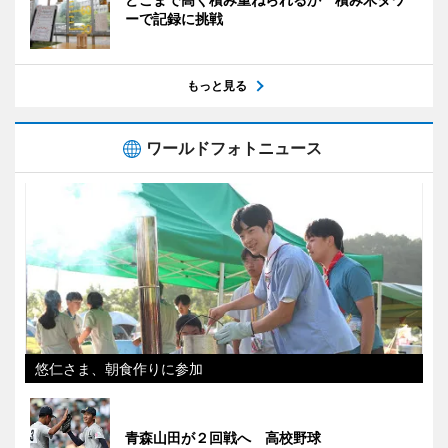
ーで記録に挑戦
もっと見る
ワールドフォトニュース
悠仁さま、朝食作りに参加
青森山田が２回戦へ 高校野球