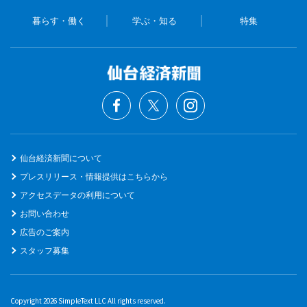
暮らす・働く
学ぶ・知る
特集
仙台経済新聞について
プレスリリース・情報提供はこちらから
アクセスデータの利用について
お問い合わせ
広告のご案内
スタッフ募集
Copyright 2026 SimpleText LLC All rights reserved.