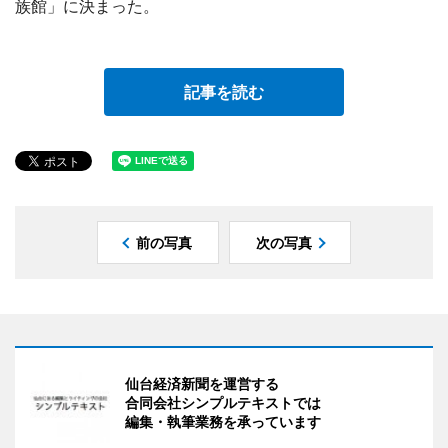
族館」に決まった。
記事を読む
前の写真
次の写真
仙台経済新聞を運営する
合同会社シンプルテキストでは
編集・執筆業務を承っています