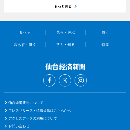
もっと見る
食べる
見る・遊ぶ
買う
暮らす・働く
学ぶ・知る
特集
仙台経済新聞について
プレスリリース・情報提供はこちらから
アクセスデータの利用について
お問い合わせ