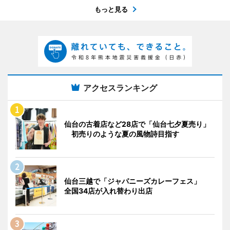
もっと見る
アクセスランキング
仙台の古着店など28店で「仙台七夕夏売り」
初売りのような夏の風物詩目指す
仙台三越で「ジャパニーズカレーフェス」
全国34店が入れ替わり出店