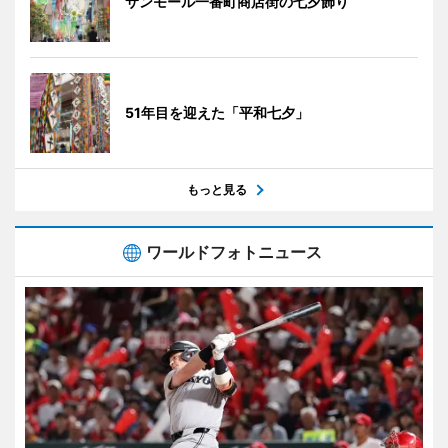
サンモール一番町商店街の七夕飾り
51年目を迎えた「平和七夕」
もっと見る
ワールドフォトニュース