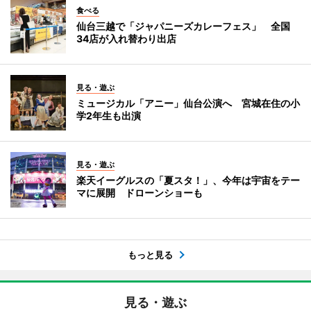
食べる
仙台三越で「ジャパニーズカレーフェス」 全国
34店が入れ替わり出店
見る・遊ぶ
ミュージカル「アニー」仙台公演へ 宮城在住の小
学2年生も出演
見る・遊ぶ
楽天イーグルスの「夏スタ！」、今年は宇宙をテー
マに展開 ドローンショーも
もっと見る
見る・遊ぶ