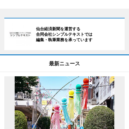
仙台経済新聞を運営する
合同会社シンプルテキストでは
編集・執筆業務を承っています
最新ニュース