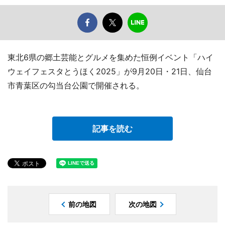
東北6県の郷土芸能とグルメを集めた恒例イベント「ハイ
ウェイフェスタとうほく2025」が9月20日・21日、仙台
市青葉区の勾当台公園で開催される。
記事を読む
前の地図
次の地図