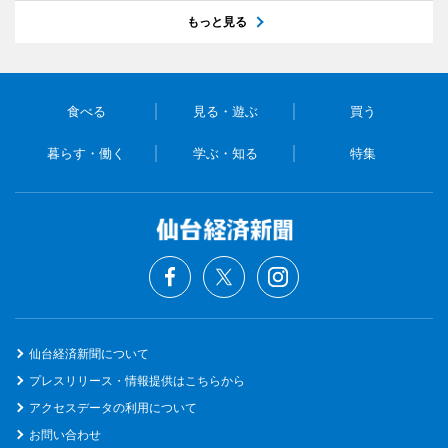
もっと見る
食べる
見る・遊ぶ
買う
暮らす・働く
学ぶ・知る
特集
仙台経済新聞について
プレスリリース・情報提供はこちらから
アクセスデータの利用について
お問い合わせ