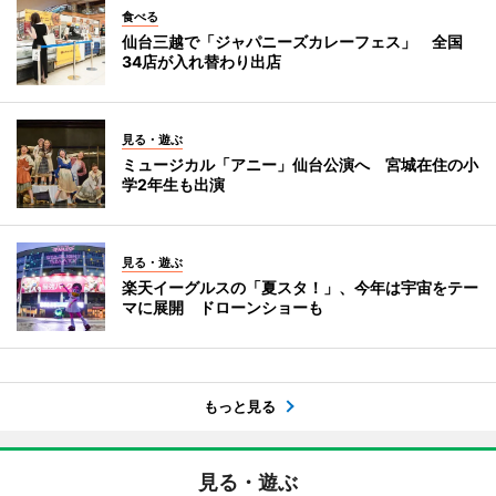
食べる
仙台三越で「ジャパニーズカレーフェス」 全国
34店が入れ替わり出店
見る・遊ぶ
ミュージカル「アニー」仙台公演へ 宮城在住の小
学2年生も出演
見る・遊ぶ
楽天イーグルスの「夏スタ！」、今年は宇宙をテー
マに展開 ドローンショーも
もっと見る
見る・遊ぶ