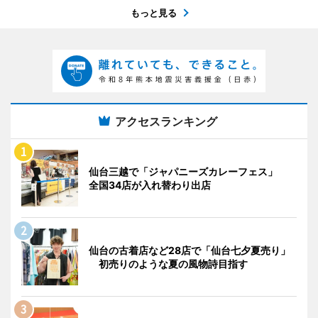
もっと見る
アクセスランキング
仙台三越で「ジャパニーズカレーフェス」
全国34店が入れ替わり出店
仙台の古着店など28店で「仙台七夕夏売り」
初売りのような夏の風物詩目指す