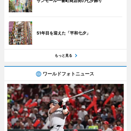
サンモール一番町商店街の七夕飾り
51年目を迎えた「平和七夕」
もっと見る
ワールドフォトニュース