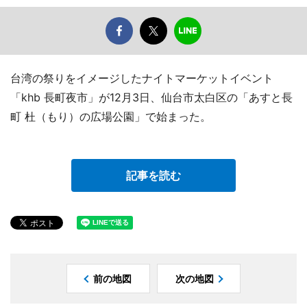
台湾の祭りをイメージしたナイトマーケットイベント
「khb 長町夜市」が12月3日、仙台市太白区の「あすと長
町 杜（もり）の広場公園」で始まった。
記事を読む
前の地図
次の地図