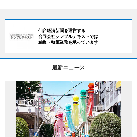
仙台経済新聞を運営する
合同会社シンプルテキストでは
編集・執筆業務を承っています
最新ニュース