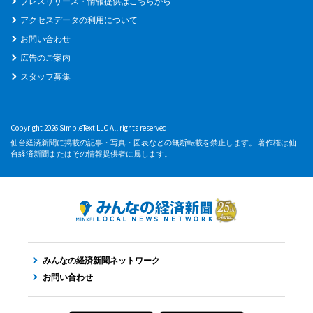
プレスリリース・情報提供はこちらから
アクセスデータの利用について
お問い合わせ
広告のご案内
スタッフ募集
Copyright 2026 SimpleText LLC All rights reserved.
仙台経済新聞に掲載の記事・写真・図表などの無断転載を禁止します。 著作権は仙
台経済新聞またはその情報提供者に属します。
みんなの経済新聞ネットワーク
お問い合わせ