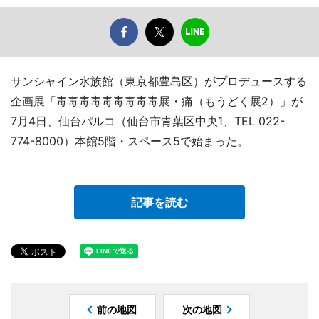
サンシャイン水族館（東京都豊島区）がプロデュースする
企画展「毒毒毒毒毒毒毒毒毒展・痛（もうどく展2）」が
7月4日、仙台パルコ（仙台市青葉区中央1、TEL 022-
774-8000）本館5階・スペース5で始まった。
記事を読む
前の地図
次の地図