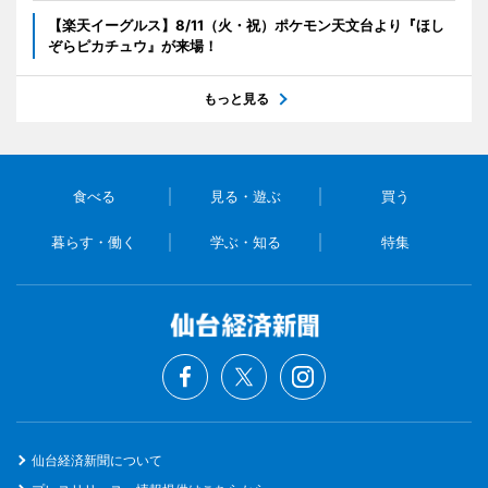
【楽天イーグルス】8/11（火・祝）ポケモン天文台より『ほし
ぞらピカチュウ』が来場！
もっと見る
食べる
見る・遊ぶ
買う
暮らす・働く
学ぶ・知る
特集
仙台経済新聞について