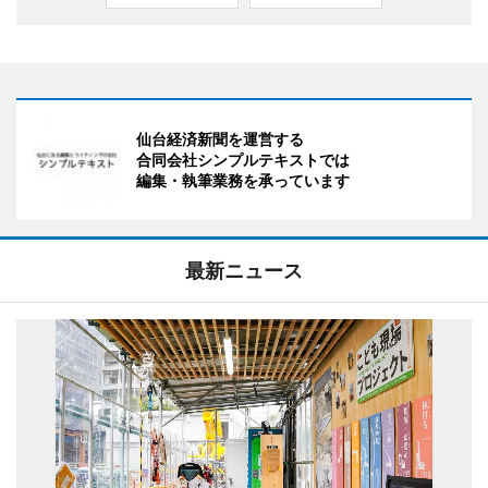
仙台経済新聞を運営する
合同会社シンプルテキストでは
編集・執筆業務を承っています
最新ニュース