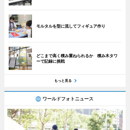
モルタルを型に流してフィギュア作り
どこまで高く積み重ねられるか 積み木タワ
ーで記録に挑戦
もっと見る
ワールドフォトニュース