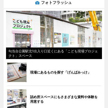
フォトフラッシュ
勾当台公園駅北1出入り口近くにある「こども現場プロジェ
クト」スペース
現場にあるものを探す「げんばみっけ」
詰め所スペースにもさまざまな資料や体験を
用意する