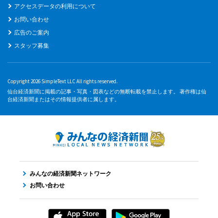
アクセスデータの利用について
お問い合わせ
広告のご案内
スタッフ募集
Copyright 2026 SimpleText LLC All rights reserved.
仙台経済新聞に掲載の記事・写真・図表などの無断転載を禁止します。 著作権は仙
台経済新聞またはその情報提供者に属します。
みんなの経済新聞ネットワーク
お問い合わせ