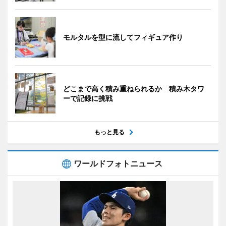
モルタルを型に流してフィギュア作り
どこまで高く積み重ねられるか 積み木タワ
ーで記録に挑戦
もっと見る
ワールドフォトニュース