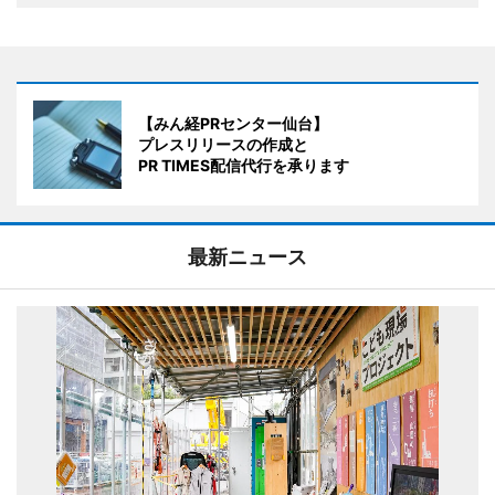
【みん経PRセンター仙台】
プレスリリースの作成と
PR TIMES配信代行を承ります
最新ニュース