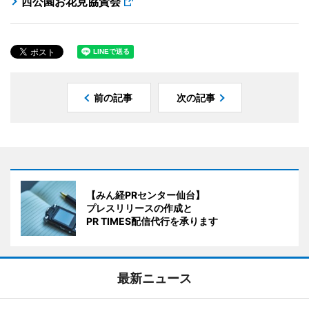
西公園お花見協賛会
前の記事
次の記事
【みん経PRセンター仙台】
プレスリリースの作成と
PR TIMES配信代行を承ります
最新ニュース