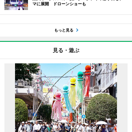
マに展開 ドローンショーも
もっと見る
見る・遊ぶ