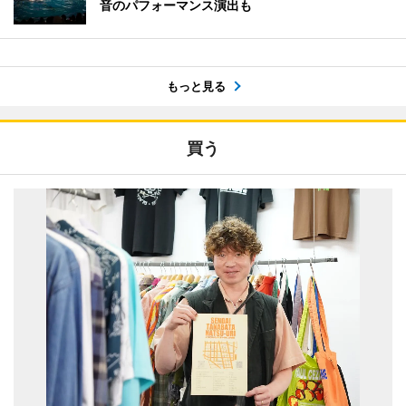
音のパフォーマンス演出も
もっと見る
買う