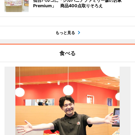
仙台パルコに「シルバニアファミリー森のお家
Premium」 商品400点取りそろえ
もっと見る
食べる