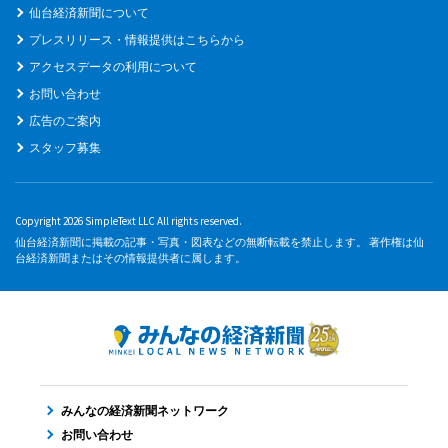
仙台経済新聞について
プレスリリース・情報提供はこちらから
アクセスデータの利用について
お問い合わせ
広告のご案内
スタッフ募集
Copyright 2026 SimpleText LLC All rights reserved.
仙台経済新聞に掲載の記事・写真・図表などの無断転載を禁止します。 著作権は仙
台経済新聞またはその情報提供者に属します。
みんなの経済新聞ネットワーク
お問い合わせ