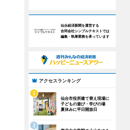
仙台経済新聞を運営する
合同会社シンプルテキストでは
編集・執筆業務を承っています
アクセスランキング
仙台市役所建て替え現場に
子どもの遊び・学びの場
夏休みに平日開放日