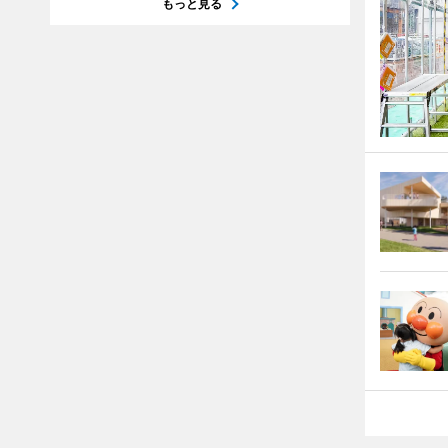
もっと見る