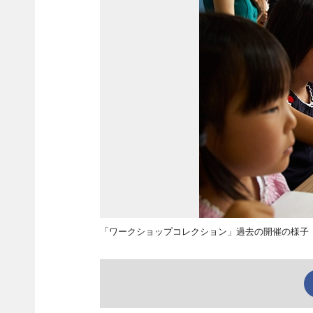
「ワークショップコレクション」過去の開催の様子