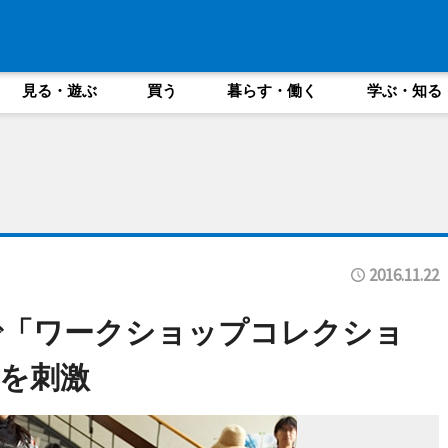
見る・遊ぶ
買う
暮らす・働く
学ぶ・知る
2016.11.22
で「ワークショップコレクショ
を刺激