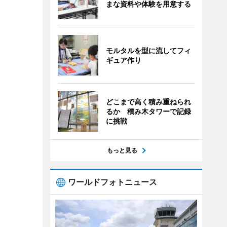
まな資料や体験を用意する
モルタルを型に流してフィ
ギュア作り
どこまで高く積み重ねられ
るか 積み木タワーで記録
に挑戦
もっと見る
ワールドフォトニュース