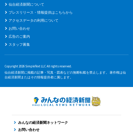
仙台経済新聞について
プレスリリース・情報提供はこちらから
アクセスデータの利用について
お問い合わせ
広告のご案内
スタッフ募集
Copyright 2026 SimpleText LLC All rights reserved.
仙台経済新聞に掲載の記事・写真・図表などの無断転載を禁止します。 著作権は仙
台経済新聞またはその情報提供者に属します。
みんなの経済新聞ネットワーク
お問い合わせ