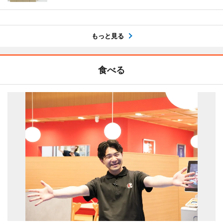
もっと見る
食べる