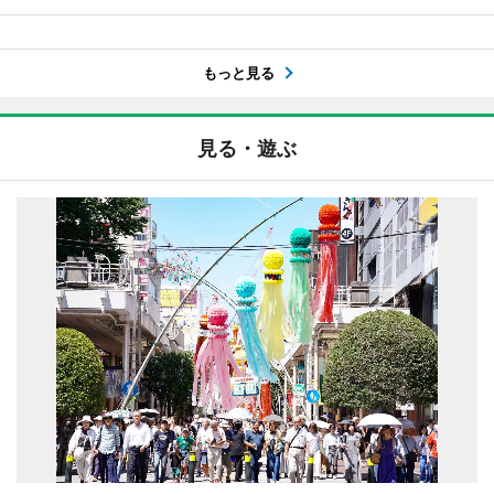
もっと見る
見る・遊ぶ