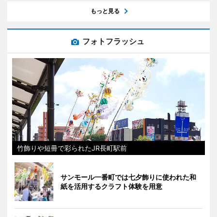
もっと見る
フォトフラッシュ
竹飾りや短冊で彩られたJR長町駅前
サンモール一番町では七夕飾りに使われた和
紙を活用するクラフト体験を用意