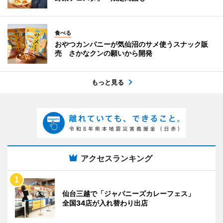
食べる
おやつカンパニーが気仙沼のサメ使うスナック販
売 さかなクンの願いから開発
もっと見る
アクセスランキング
仙台三越で「ジャパニーズカレーフェス」
全国34店が入れ替わり出店