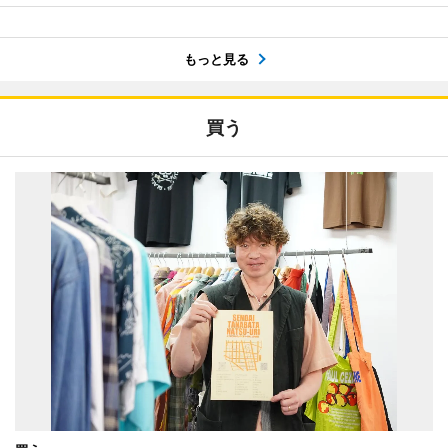
もっと見る
買う