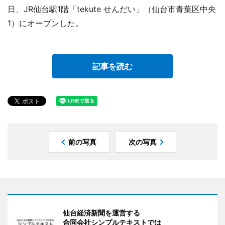
日、JR仙台駅1階「tekute せんだい」（仙台市青葉区中央
1）にオープンした。
記事を読む
前の写真
次の写真
仙台経済新聞を運営する
合同会社シンプルテキストでは