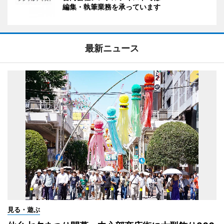
編集・執筆業務を承っています
最新ニュース
見る・遊ぶ