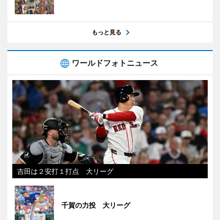
もっと見る
ワールドフォトニュース
吉田は２安打１打点 大リーグ
千賀の力投 大リーグ