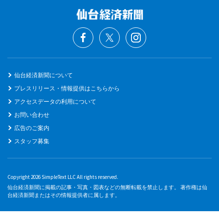
仙台経済新聞について
プレスリリース・情報提供はこちらから
アクセスデータの利用について
お問い合わせ
広告のご案内
スタッフ募集
Copyright 2026 SimpleText LLC All rights reserved.
仙台経済新聞に掲載の記事・写真・図表などの無断転載を禁止します。 著作権は仙
台経済新聞またはその情報提供者に属します。