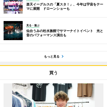
楽天イーグルスの「夏スタ！」、今年は宇宙をテー
マに展開 ドローンショーも
見る・遊ぶ
仙台うみの杜水族館でサマーナイトイベント 光と
音のパフォーマンス演出も
もっと見る
買う