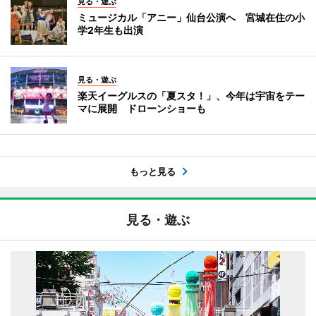
見る・遊ぶ
ミュージカル「アニー」仙台公演へ 宮城在住の小
学2年生も出演
見る・遊ぶ
楽天イーグルスの「夏スタ！」、今年は宇宙をテー
マに展開 ドローンショーも
もっと見る
見る・遊ぶ