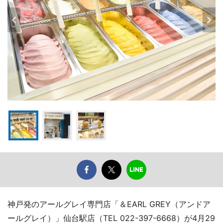
神戸発のアールグレイ専門店「＆EARL GREY（アンドア
ールグレイ）」仙台駅店（TEL 022-397-6668）が4月29