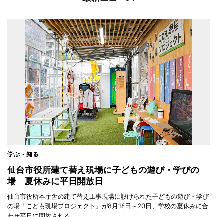
学ぶ・知る
仙台市役所建て替え現場に子どもの遊び・学びの
場 夏休みに平日開放日
仙台市役所本庁舎の建て替え工事現場に設けられた子どもの遊び・学び
の場「こども現場プロジェクト」が8月18日～20日、学校の夏休みに合
わせ平日に開放される。