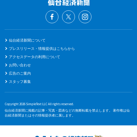
仙台経済新聞について
プレスリリース・情報提供はこちらから
アクセスデータの利用について
お問い合わせ
広告のご案内
スタッフ募集
Copyright 2026 SimpleText LLC All rights reserved.
仙台経済新聞に掲載の記事・写真・図表などの無断転載を禁止します。 著作権は仙
台経済新聞またはその情報提供者に属します。