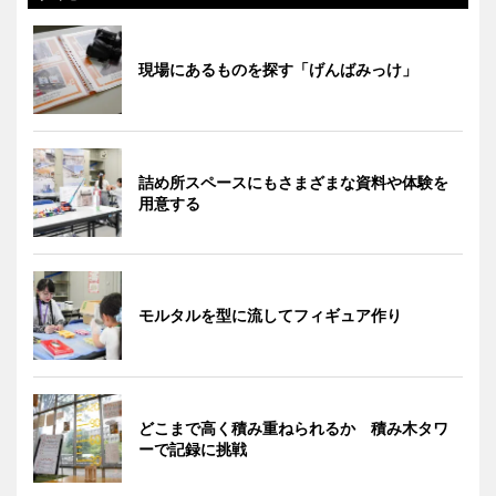
現場にあるものを探す「げんばみっけ」
詰め所スペースにもさまざまな資料や体験を
用意する
モルタルを型に流してフィギュア作り
どこまで高く積み重ねられるか 積み木タワ
ーで記録に挑戦