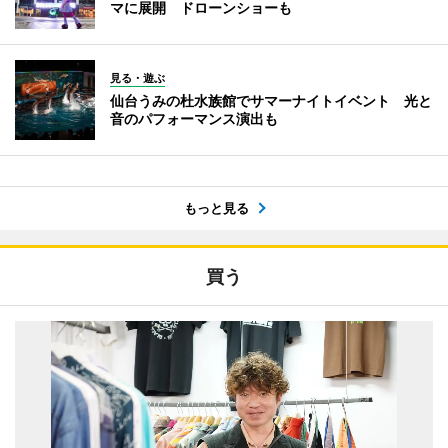
マに展開 ドローンショーも
見る・遊ぶ
仙台うみの杜水族館でサマーナイトイベント 光と
音のパフォーマンス演出も
もっと見る
買う