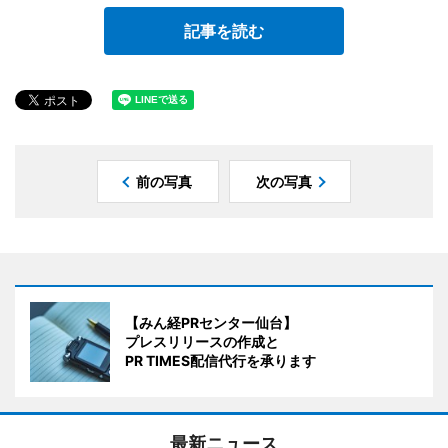
記事を読む
前の写真
次の写真
【みん経PRセンター仙台】
プレスリリースの作成と
PR TIMES配信代行を承ります
最新ニュース