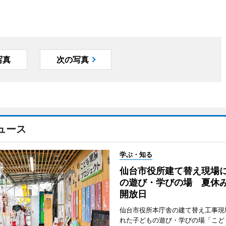
写真
次の写真
ュース
学ぶ・知る
仙台市役所建て替え現場
の遊び・学びの場 夏休
開放日
仙台市役所本庁舎の建て替え工事現
れた子どもの遊び・学びの場「こど