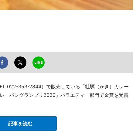
L 022-353-2844）で販売している「牡蠣（かき）カレー
レーパングランプリ2020」バラエティー部門で金賞を受賞
記事を読む