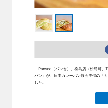
「Pansee（パンセ）」松島店（松島町、TE
パン」が、日本カレーパン協会主催の「カ
した。