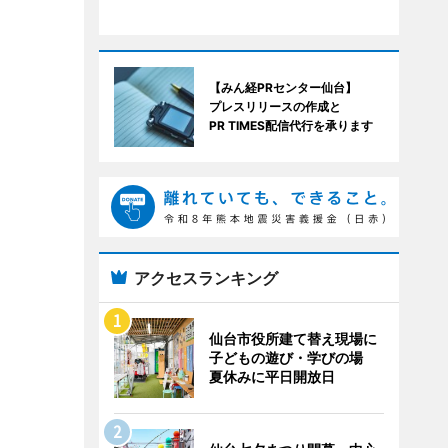
【みん経PRセンター仙台】
プレスリリースの作成と
PR TIMES配信代行を承ります
アクセスランキング
仙台市役所建て替え現場に
子どもの遊び・学びの場
夏休みに平日開放日