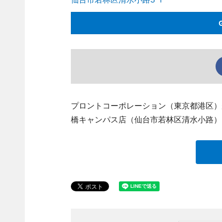
プロントコーポレーション（東京都港区）が
橋キャンパス店（仙台市若林区清水小路）