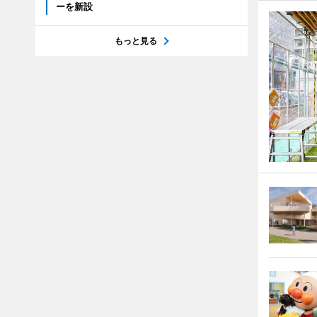
ーを新設
もっと見る