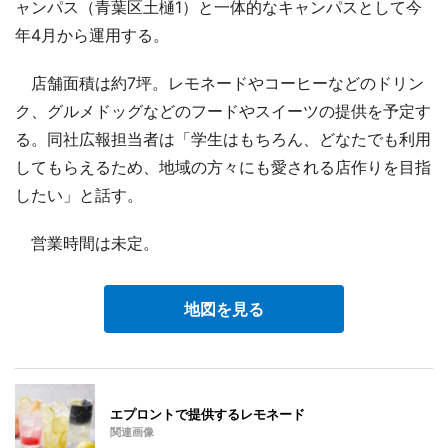
ャンパス（青葉区土樋1）と一体的なキャンパスとして今
年4月から運用する。
店舗面積は約7坪。レモネードやコーヒーなどのドリン
ク、グルメドッグなどのフードやスイーツの提供を予定す
る。同社広報担当者は「学生はもちろん、どなたでも利用
してもらえるため、地域の方々にも愛される店作りを目指
したい」と話す。
営業時間は未定。
地図を見る
エプロントで提供するレモネード
関連画像