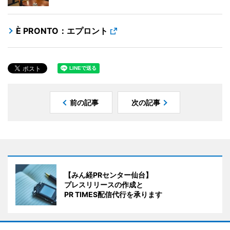
È PRONTO：エプロント
前の記事
次の記事
【みん経PRセンター仙台】
プレスリリースの作成と
PR TIMES配信代行を承ります