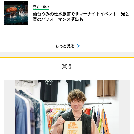
見る・遊ぶ
仙台うみの杜水族館でサマーナイトイベント 光と
音のパフォーマンス演出も
もっと見る
買う