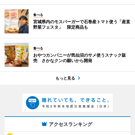
食べる
宮城県内のモスバーガーで石巻産トマト使う「産直
野菜フェスタ」 限定商品も
食べる
おやつカンパニーが気仙沼のサメ使うスナック販
売 さかなクンの願いから開発
もっと見る
アクセスランキング