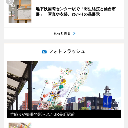
地下鉄国際センター駅で「羽生結弦と仙台市
展」 写真や衣装、ゆかりの品展示
もっと見る
フォトフラッシュ
竹飾りや短冊で彩られたJR長町駅前