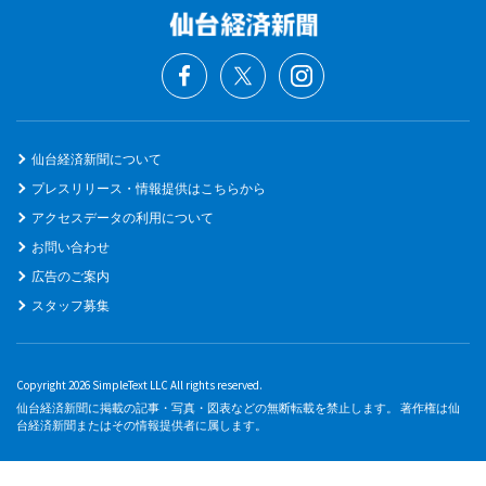
仙台経済新聞について
プレスリリース・情報提供はこちらから
アクセスデータの利用について
お問い合わせ
広告のご案内
スタッフ募集
Copyright 2026 SimpleText LLC All rights reserved.
仙台経済新聞に掲載の記事・写真・図表などの無断転載を禁止します。 著作権は仙
台経済新聞またはその情報提供者に属します。