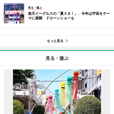
見る・遊ぶ
楽天イーグルスの「夏スタ！」、今年は宇宙をテー
マに展開 ドローンショーも
もっと見る
見る・遊ぶ