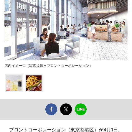
店内イメージ（写真提供＝プロントコーポレーション）
プロントコーポレーション（東京都港区）が4月1日、