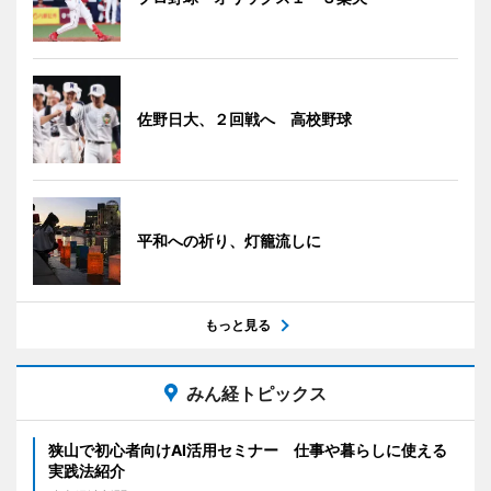
佐野日大、２回戦へ 高校野球
平和への祈り、灯籠流しに
もっと見る
みん経トピックス
狭山で初心者向けAI活用セミナー 仕事や暮らしに使える
実践法紹介