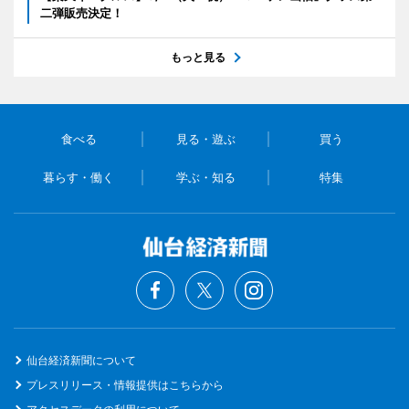
二弾販売決定！
もっと見る
食べる
見る・遊ぶ
買う
暮らす・働く
学ぶ・知る
特集
仙台経済新聞について
プレスリリース・情報提供はこちらから