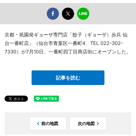
京都・祇園発ギョーザ専門店「餃子（ギョーザ）歩兵 仙
台一番町店」（仙台市青葉区一番町4、TEL 022-302-
7330）が7月10日、一番町四丁目商店街にオープンした。
記事を読む
前の地図
次の地図