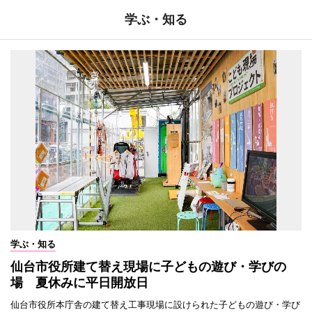
学ぶ・知る
学ぶ・知る
仙台市役所建て替え現場に子どもの遊び・学びの
場 夏休みに平日開放日
仙台市役所本庁舎の建て替え工事現場に設けられた子どもの遊び・学び