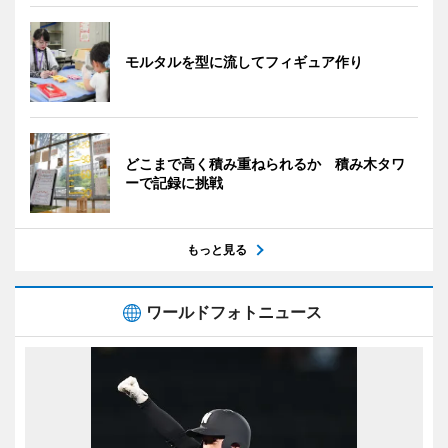
モルタルを型に流してフィギュア作り
どこまで高く積み重ねられるか 積み木タワ
ーで記録に挑戦
もっと見る
ワールドフォトニュース