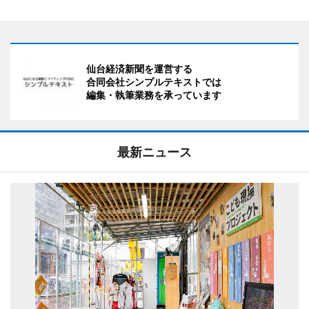
仙台経済新聞を運営する
合同会社シンプルテキストでは
編集・執筆業務を承っています
最新ニュース