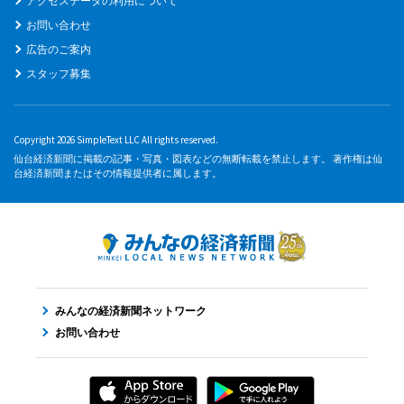
アクセスデータの利用について
お問い合わせ
広告のご案内
スタッフ募集
Copyright 2026 SimpleText LLC All rights reserved.
仙台経済新聞に掲載の記事・写真・図表などの無断転載を禁止します。 著作権は仙
台経済新聞またはその情報提供者に属します。
みんなの経済新聞ネットワーク
お問い合わせ