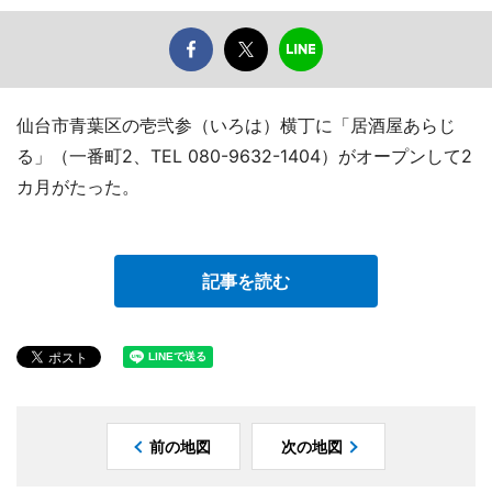
仙台市青葉区の壱弐参（いろは）横丁に「居酒屋あらじ
る」（一番町2、TEL 080-9632-1404）がオープンして2
カ月がたった。
記事を読む
前の地図
次の地図