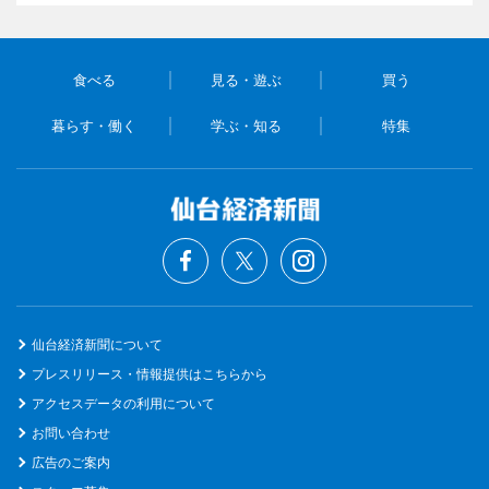
食べる
見る・遊ぶ
買う
暮らす・働く
学ぶ・知る
特集
仙台経済新聞について
プレスリリース・情報提供はこちらから
アクセスデータの利用について
お問い合わせ
広告のご案内