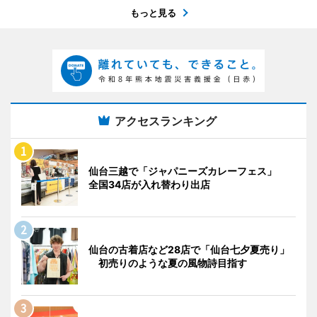
もっと見る
アクセスランキング
仙台三越で「ジャパニーズカレーフェス」
全国34店が入れ替わり出店
仙台の古着店など28店で「仙台七夕夏売り」
初売りのような夏の風物詩目指す