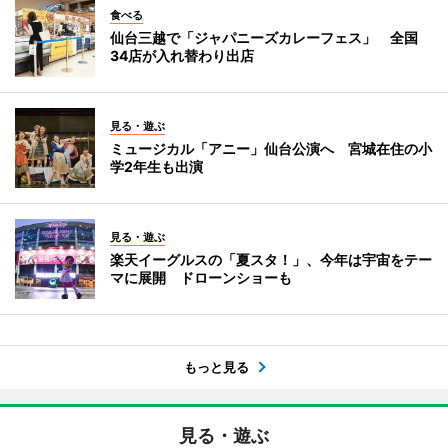
食べる
仙台三越で「ジャパニーズカレーフェス」 全国
34店が入れ替わり出店
見る・遊ぶ
ミュージカル「アニー」仙台公演へ 宮城在住の小
学2年生も出演
見る・遊ぶ
楽天イーグルスの「夏スタ！」、今年は宇宙をテー
マに展開 ドローンショーも
もっと見る
見る・遊ぶ