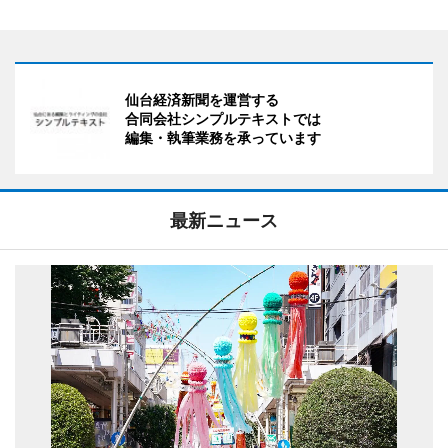
仙台経済新聞を運営する
合同会社シンプルテキストでは
編集・執筆業務を承っています
最新ニュース