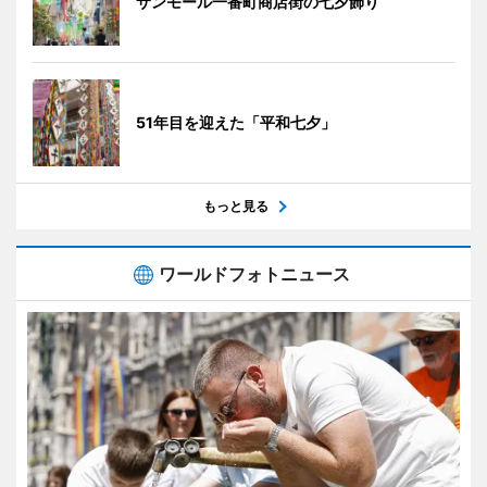
サンモール一番町商店街の七夕飾り
51年目を迎えた「平和七夕」
もっと見る
ワールドフォトニュース