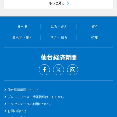
もっと見る
食べる
見る・遊ぶ
買う
暮らす・働く
学ぶ・知る
特集
仙台経済新聞について
プレスリリース・情報提供はこちらから
アクセスデータの利用について
お問い合わせ