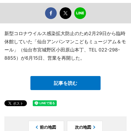
新型コロナウイルス感染拡大防止のため2月29日から臨時
休館していた「仙台アンパンマンこどもミュージアム＆モ
ール」（仙台市宮城野区小田原山本丁、TEL 022-298-
8855）が6月15日、営業を再開した。
記事を読む
前の地図
次の地図