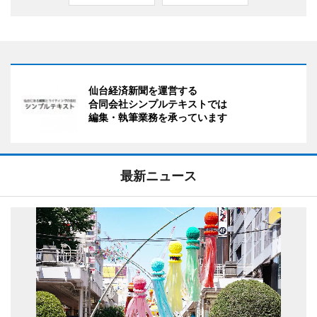
仙台経済新聞を運営する
合同会社シンプルテキストでは
編集・執筆業務を承っています
最新ニュース