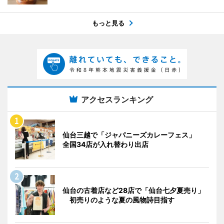
もっと見る
アクセスランキング
仙台三越で「ジャパニーズカレーフェス」
全国34店が入れ替わり出店
仙台の古着店など28店で「仙台七夕夏売り」
初売りのような夏の風物詩目指す