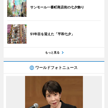
サンモール一番町商店街の七夕飾り
51年目を迎えた「平和七夕」
もっと見る
ワールドフォトニュース