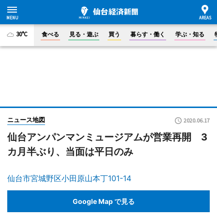
30°C
食べる
見る・遊ぶ
買う
暮らす・働く
学ぶ・知る
ニュース地図
2020.06.17
仙台アンパンマンミュージアムが営業再開 3
カ月半ぶり、当面は平日のみ
仙台市宮城野区小田原山本丁101-14
Google Map で見る