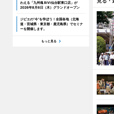
見る・
わえる「九州魂 BiVi仙台駅東口店」が
2026年8月6日（木）グランドオープン
ジビエの“今”を学ぼう！全国各地（北海
道・宮城県・東京都・鹿児島県）でセミナ
ーを開催します。
もっと見る