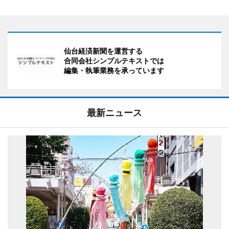
仙台経済新聞を運営する
合同会社シンプルテキストでは
編集・執筆業務を承っています
最新ニュース