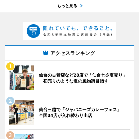
もっと見る
アクセスランキング
仙台の古着店など28店で「仙台七夕夏売り」
初売りのような夏の風物詩目指す
仙台三越で「ジャパニーズカレーフェス」
全国34店が入れ替わり出店