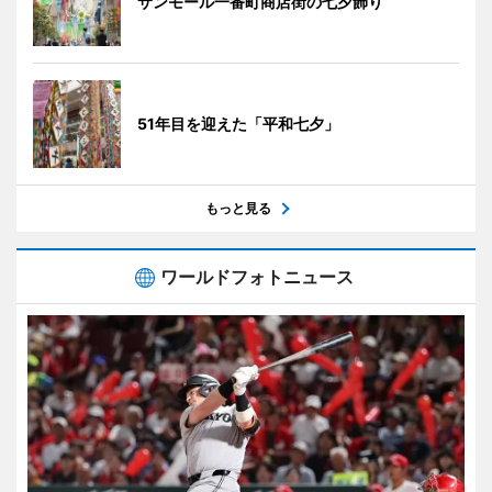
サンモール一番町商店街の七夕飾り
51年目を迎えた「平和七夕」
もっと見る
ワールドフォトニュース