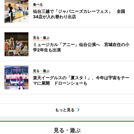
食べる
仙台三越で「ジャパニーズカレーフェス」 全国
34店が入れ替わり出店
見る・遊ぶ
ミュージカル「アニー」仙台公演へ 宮城在住の小
学2年生も出演
見る・遊ぶ
楽天イーグルスの「夏スタ！」、今年は宇宙をテー
マに展開 ドローンショーも
もっと見る
見る・遊ぶ