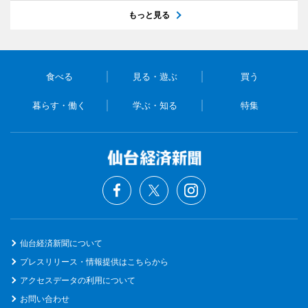
もっと見る
食べる
見る・遊ぶ
買う
暮らす・働く
学ぶ・知る
特集
仙台経済新聞について
プレスリリース・情報提供はこちらから
アクセスデータの利用について
お問い合わせ