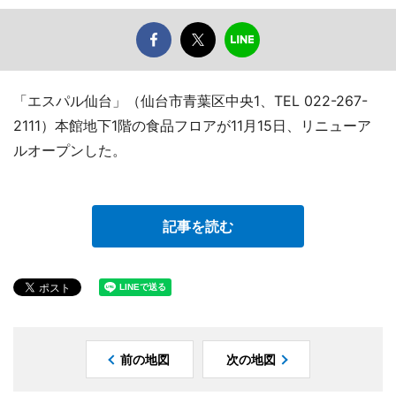
「エスパル仙台」（仙台市青葉区中央1、TEL 022-267-
2111）本館地下1階の食品フロアが11月15日、リニューア
ルオープンした。
記事を読む
前の地図
次の地図