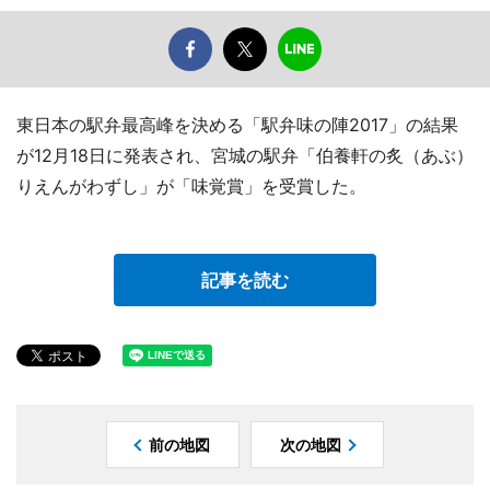
東日本の駅弁最高峰を決める「駅弁味の陣2017」の結果
が12月18日に発表され、宮城の駅弁「伯養軒の炙（あぶ）
りえんがわずし」が「味覚賞」を受賞した。
記事を読む
前の地図
次の地図