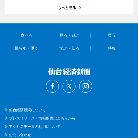
もっと見る
食べる
見る・遊ぶ
買う
暮らす・働く
学ぶ・知る
特集
仙台経済新聞について
プレスリリース・情報提供はこちらから
アクセスデータの利用について
お問い合わせ