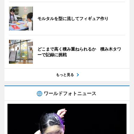
モルタルを型に流してフィギュア作り
どこまで高く積み重ねられるか 積み木タワ
ーで記録に挑戦
もっと見る
ワールドフォトニュース