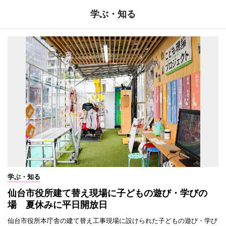
学ぶ・知る
学ぶ・知る
仙台市役所建て替え現場に子どもの遊び・学びの
場 夏休みに平日開放日
仙台市役所本庁舎の建て替え工事現場に設けられた子どもの遊び・学び