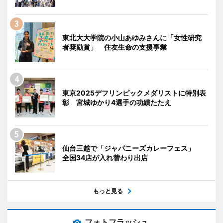
東北大大学院の小山あゆみさんに「女性研究
者奨励賞」 住友生命の支援事業
東京2025デフリンピックメダリストに特別表
彰 宮城ゆかり4選手の功績たたえ
仙台三越で「ジャパニーズカレーフェス」
全国34店が入れ替わり出店
もっと見る
フォトフラッシュ