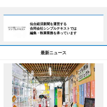
仙台経済新聞を運営する
合同会社シンプルテキストでは
編集・執筆業務を承っています
最新ニュース