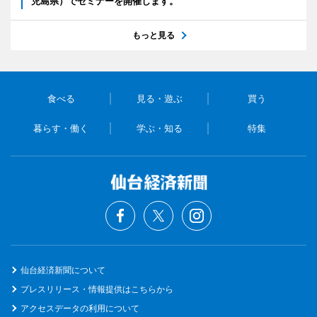
児島県）でセミナーを開催します。
もっと見る
食べる
見る・遊ぶ
買う
暮らす・働く
学ぶ・知る
特集
仙台経済新聞について
プレスリリース・情報提供はこちらから
アクセスデータの利用について