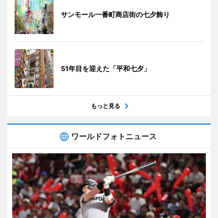
サンモール一番町商店街の七夕飾り
51年目を迎えた「平和七夕」
もっと見る
ワールドフォトニュース