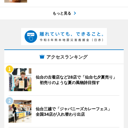
もっと見る
アクセスランキング
仙台の古着店など28店で「仙台七夕夏売り」
初売りのような夏の風物詩目指す
仙台三越で「ジャパニーズカレーフェス」
全国34店が入れ替わり出店