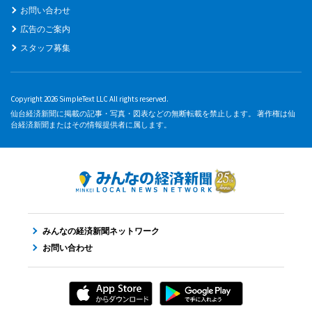
お問い合わせ
広告のご案内
スタッフ募集
Copyright 2026 SimpleText LLC All rights reserved.
仙台経済新聞に掲載の記事・写真・図表などの無断転載を禁止します。 著作権は仙
台経済新聞またはその情報提供者に属します。
みんなの経済新聞ネットワーク
お問い合わせ