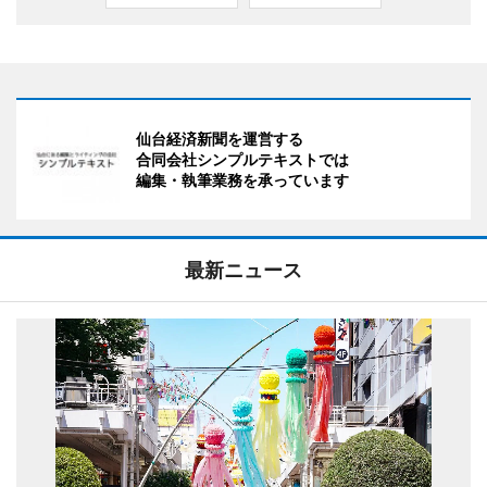
仙台経済新聞を運営する
合同会社シンプルテキストでは
編集・執筆業務を承っています
最新ニュース