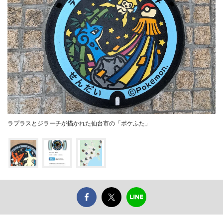
ラプラスとジラーチが描かれた仙台市の「ポケふた」