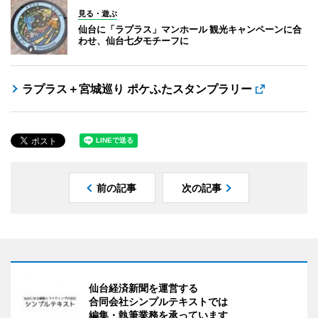
見る・遊ぶ
仙台に「ラプラス」マンホール 観光キャンペーンに合
わせ、仙台七夕モチーフに
ラプラス＋宮城巡り ポケふたスタンプラリー
前の記事
次の記事
仙台経済新聞を運営する
合同会社シンプルテキストでは
編集・執筆業務を承っています