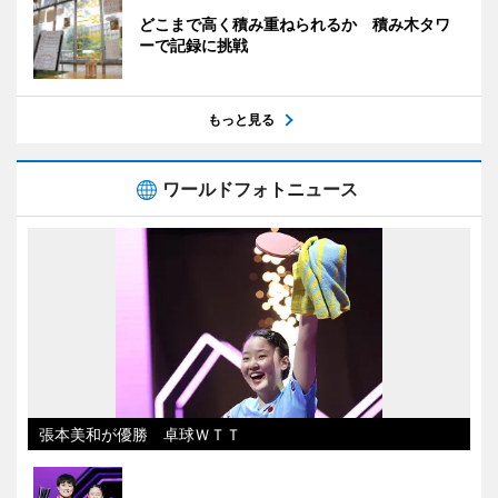
どこまで高く積み重ねられるか 積み木タワ
ーで記録に挑戦
もっと見る
ワールドフォトニュース
張本美和が優勝 卓球ＷＴＴ