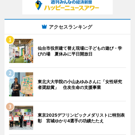
アクセスランキング
仙台市役所建て替え現場に子どもの遊び・学
びの場 夏休みに平日開放日
東北大大学院の小山あゆみさんに「女性研究
者奨励賞」 住友生命の支援事業
東京2025デフリンピックメダリストに特別表
彰 宮城ゆかり4選手の功績たたえ