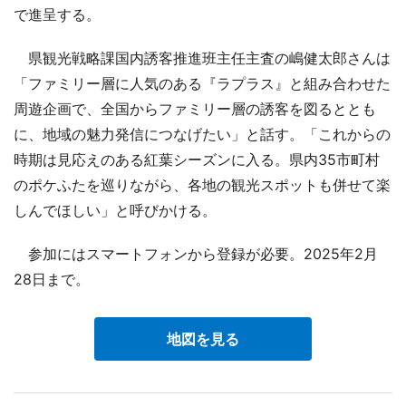
で進呈する。
県観光戦略課国内誘客推進班主任主査の嶋健太郎さんは
「ファミリー層に人気のある『ラプラス』と組み合わせた
周遊企画で、全国からファミリー層の誘客を図るととも
に、地域の魅力発信につなげたい」と話す。「これからの
時期は見応えのある紅葉シーズンに入る。県内35市町村
のポケふたを巡りながら、各地の観光スポットも併せて楽
しんでほしい」と呼びかける。
参加にはスマートフォンから登録が必要。2025年2月
28日まで。
地図を見る