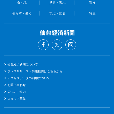
食べる
見る・遊ぶ
買う
暮らす・働く
学ぶ・知る
特集
仙台経済新聞について
プレスリリース・情報提供はこちらから
アクセスデータの利用について
お問い合わせ
広告のご案内
スタッフ募集