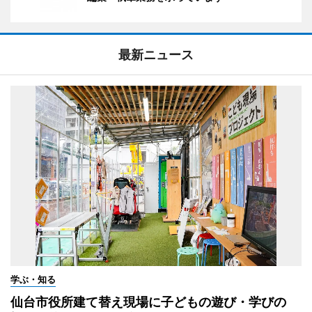
最新ニュース
学ぶ・知る
仙台市役所建て替え現場に子どもの遊び・学びの