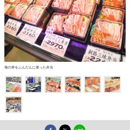
海の幸をふんだんに使った弁当