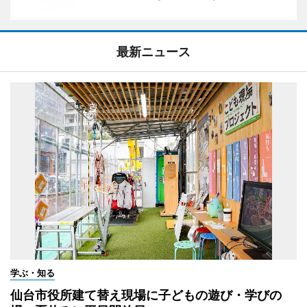
最新ニュース
学ぶ・知る
仙台市役所建て替え現場に子どもの遊び・学びの