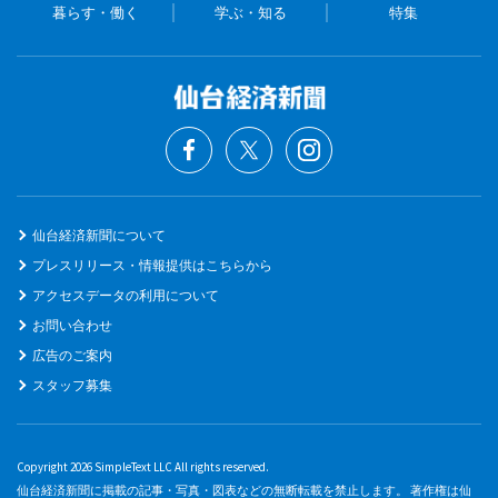
暮らす・働く
学ぶ・知る
特集
仙台経済新聞について
プレスリリース・情報提供はこちらから
アクセスデータの利用について
お問い合わせ
広告のご案内
スタッフ募集
Copyright 2026 SimpleText LLC All rights reserved.
仙台経済新聞に掲載の記事・写真・図表などの無断転載を禁止します。 著作権は仙