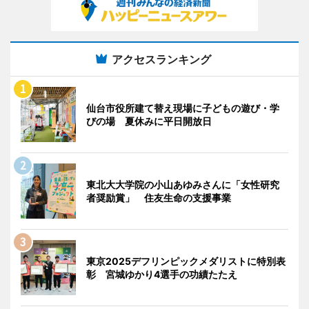
アクセスランキング
仙台市役所建て替え現場に子どもの遊び・学
びの場 夏休みに平日開放日
東北大大学院の小山あゆみさんに「女性研究
者奨励賞」 住友生命の支援事業
東京2025デフリンピックメダリストに特別表
彰 宮城ゆかり4選手の功績たたえ