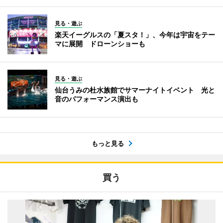
見る・遊ぶ
楽天イーグルスの「夏スタ！」、今年は宇宙をテー
マに展開 ドローンショーも
見る・遊ぶ
仙台うみの杜水族館でサマーナイトイベント 光と
音のパフォーマンス演出も
もっと見る
買う