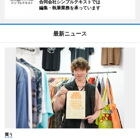
合同会社シンプルテキストでは
編集・執筆業務を承っています
最新ニュース
買う