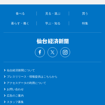
食べる
見る・遊ぶ
買う
暮らす・働く
学ぶ・知る
特集
仙台経済新聞について
プレスリリース・情報提供はこちらから
アクセスデータの利用について
お問い合わせ
広告のご案内
スタッフ募集