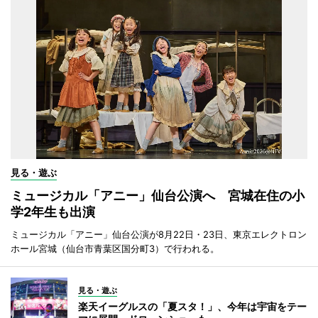
見る・遊ぶ
ミュージカル「アニー」仙台公演へ 宮城在住の小
学2年生も出演
ミュージカル「アニー」仙台公演が8月22日・23日、東京エレクトロン
ホール宮城（仙台市青葉区国分町3）で行われる。
見る・遊ぶ
楽天イーグルスの「夏スタ！」、今年は宇宙をテー