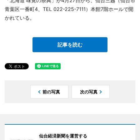
「北海道 味覚の祭典」が4月27日から、仙台三越（仙台市
青葉区一番町4、TEL 022-225-7111）本館7階ホールで開
かれている。
記事を読む
前の写真
次の写真
仙台経済新聞を運営する