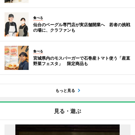
食べる
仙台のベーグル専門店が実店舗開業へ 若者の挑戦
の場に、クラファンも
食べる
宮城県内のモスバーガーで石巻産トマト使う「産直
野菜フェスタ」 限定商品も
もっと見る
見る・遊ぶ