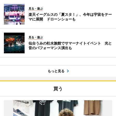
見る・遊ぶ
楽天イーグルスの「夏スタ！」、今年は宇宙をテー
マに展開 ドローンショーも
見る・遊ぶ
仙台うみの杜水族館でサマーナイトイベント 光と
音のパフォーマンス演出も
もっと見る
買う