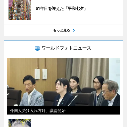
51年目を迎えた「平和七夕」
もっと見る
ワールドフォトニュース
外国人受け入れ方針、議論開始