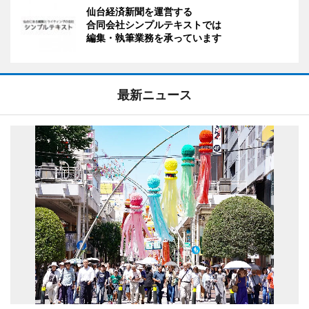
仙台経済新聞を運営する
合同会社シンプルテキストでは
編集・執筆業務を承っています
最新ニュース