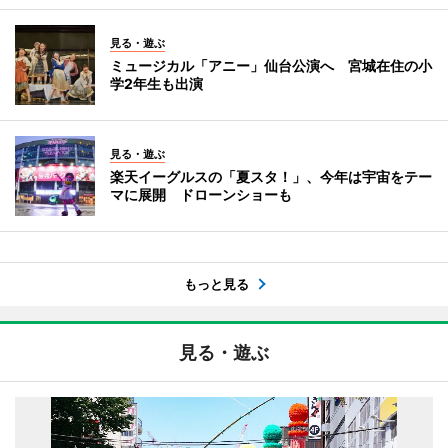
見る・遊ぶ
ミュージカル「アニー」仙台公演へ 宮城在住の小
学2年生も出演
見る・遊ぶ
楽天イーグルスの「夏スタ！」、今年は宇宙をテー
マに展開 ドローンショーも
もっと見る
見る・遊ぶ