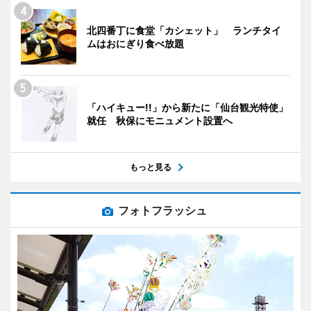
北四番丁に食堂「カシェット」 ランチタイ
ムはおにぎり食べ放題
「ハイキュー!!」から新たに「仙台観光特使」
就任 秋保にモニュメント設置へ
もっと見る
フォトフラッシュ