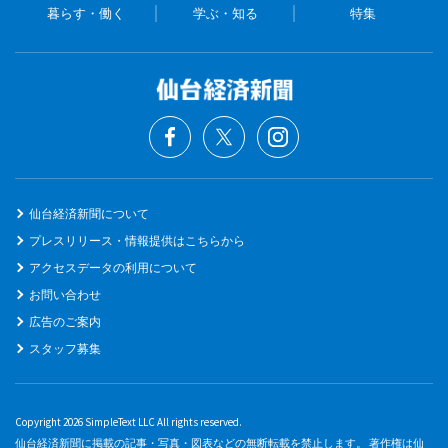
暮らす・働く
学ぶ・知る
特集
仙台経済新聞について
プレスリリース・情報提供はこちらから
アクセスデータの利用について
お問い合わせ
広告のご案内
スタッフ募集
Copyright 2026 SimpleText LLC All rights reserved.
仙台経済新聞に掲載の記事・写真・図表などの無断転載を禁止します。 著作権は仙