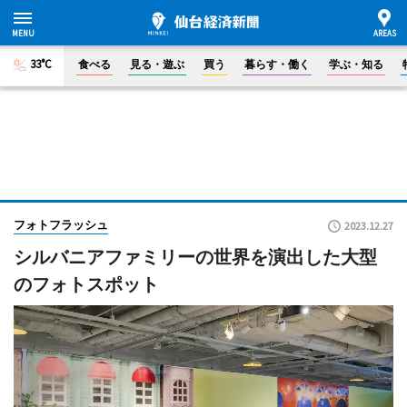
33°C
食べる
見る・遊ぶ
買う
暮らす・働く
学ぶ・知る
フォトフラッシュ
2023.12.27
シルバニアファミリーの世界を演出した大型
のフォトスポット