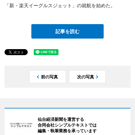
「新・楽天イーグルスジェット」の就航を始めた。
記事を読む
前の写真
次の写真
仙台経済新聞を運営する
合同会社シンプルテキストでは
編集・執筆業務を承っています