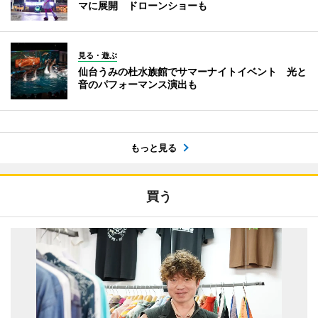
マに展開 ドローンショーも
見る・遊ぶ
仙台うみの杜水族館でサマーナイトイベント 光と
音のパフォーマンス演出も
もっと見る
買う