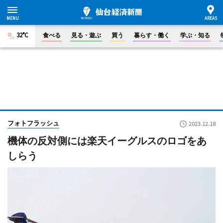
32°C
食べる
見る・遊ぶ
買う
暮らす・働く
学ぶ・知る
フォトフラッシュ
2023.12.18
機体の反対側には楽天イーグルスのロゴをあ
しらう