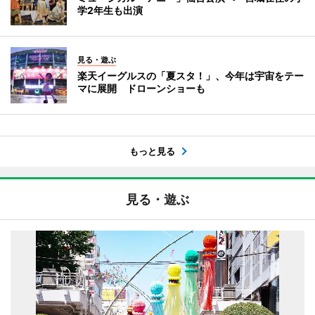
学2年生も出演
見る・遊ぶ
楽天イーグルスの「夏スタ！」、今年は宇宙をテー
マに展開 ドローンショーも
もっと見る
見る・遊ぶ