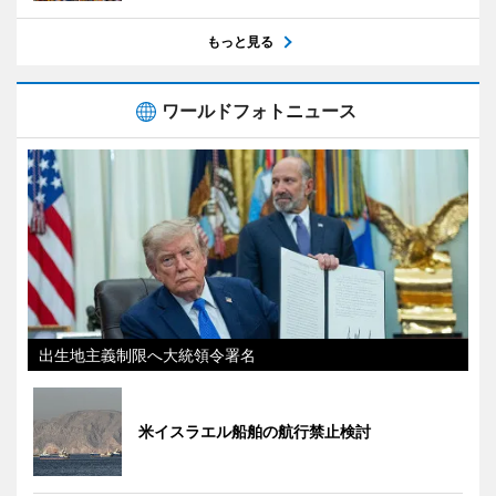
もっと見る
ワールドフォトニュース
出生地主義制限へ大統領令署名
米イスラエル船舶の航行禁止検討