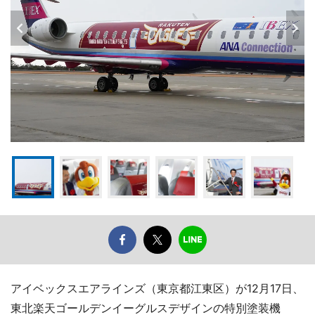
アイベックスエアラインズ（東京都江東区）が12月17日、
東北楽天ゴールデンイーグルスデザインの特別塗装機