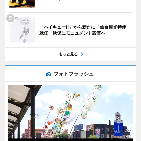
「ハイキュー!!」から新たに「仙台観光特使」
就任 秋保にモニュメント設置へ
もっと見る
フォトフラッシュ