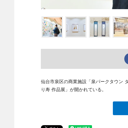
仙台市泉区の商業施設「泉パークタウン 
り寿 作品展」が開かれている。