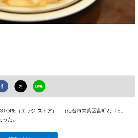
STORE（エッジ ストア）」（仙台市青葉区宮町2、TEL
がたった。