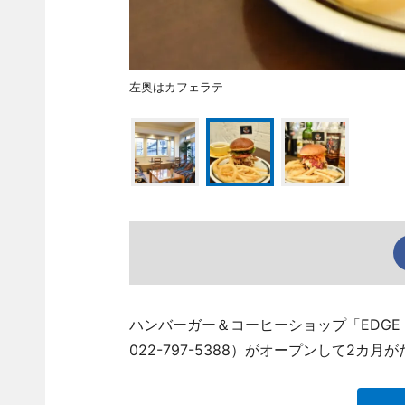
左奥はカフェラテ
ハンバーガー＆コーヒーショップ「EDGE 
022-797-5388）がオープンして2カ月