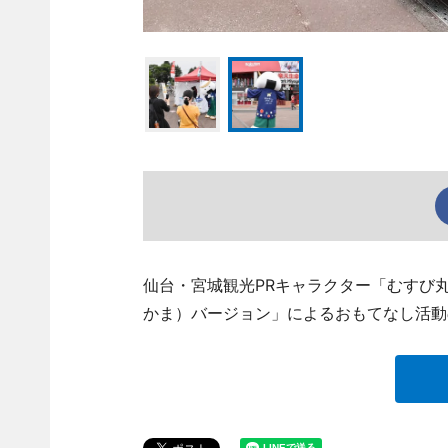
仙台・宮城観光PRキャラクター「むすび
かま）バージョン」によるおもてなし活動