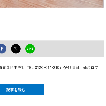
葉区中央1、TEL 0120-014-210）が4月5日、仙台ロフ
記事を読む