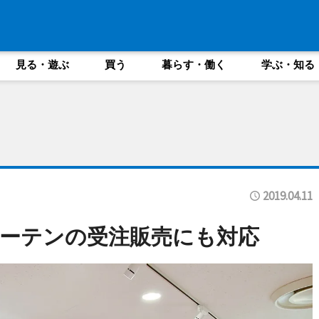
見る・遊ぶ
買う
暮らす・働く
学ぶ・知る
2019.04.11
ーテンの受注販売にも対応