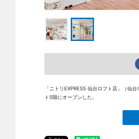
「ニトリEXPRESS 仙台ロフト店」（仙台市青
ト5階にオープンした。