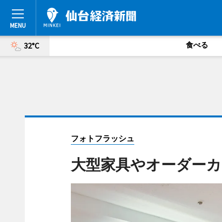
食べる
32°C
フォトフラッシュ
大型家具やオーダーカ